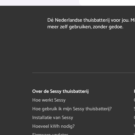
Dé Nederlandse thuisbatterij voor jou. M
meer zelf gebruiken, zonder gedoe.
Over de Sessy thuisbatterij
Hoe werkt Sessy
Hoe gebruik ik mijn Sessy thuisbatterij?
Installatie van Sessy
Hoeveel kWh nodig?