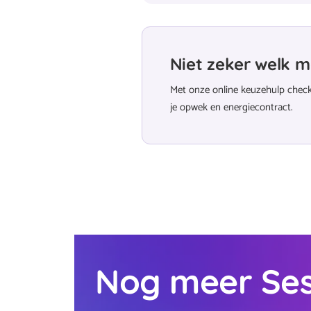
Niet zeker welk m
Met onze online keuzehulp check 
je opwek en energiecontract.
Nog meer Ses