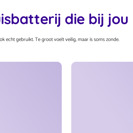
isbatterij die bij jou
ook echt gebruikt. Te groot voelt veilig, maar is soms zonde.