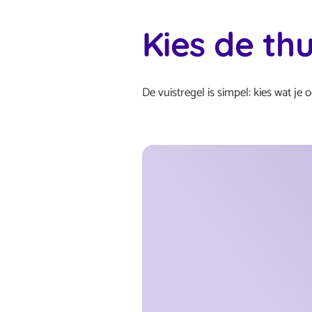
Kies de thu
De vuistregel is simpel: kies wat je 