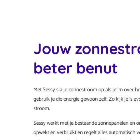
Jouw zonnest
beter benut
Met Sessy sla je zonnestroom op als je ’m over he
gebruik je die energie gewoon zelf. Zo kijk je ’s a
stroom.
Sessy werkt met je bestaande zonnepanelen en o
opwekt en verbruikt en regelt alles automatisch