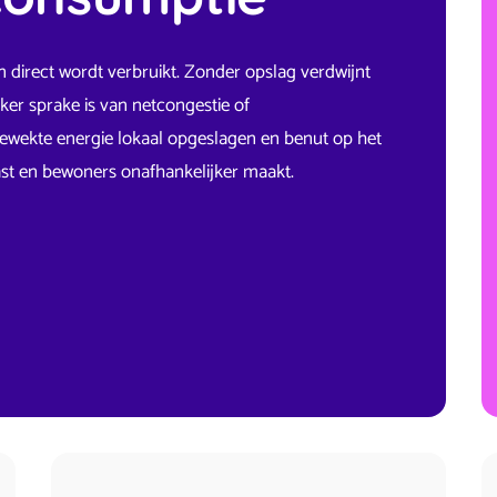
direct wordt verbruikt. Zonder opslag verdwijnt
ker sprake is van netcongestie of
ewekte energie lokaal opgeslagen en benut op het
last en bewoners onafhankelijker maakt.