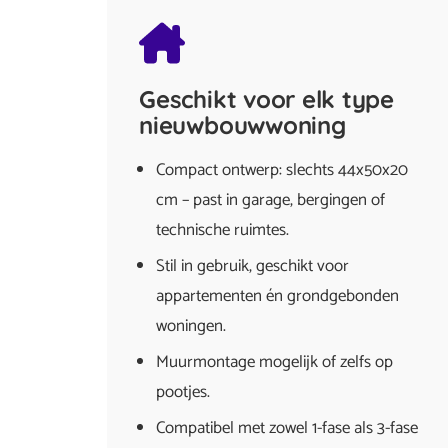
Geschikt voor elk type
nieuwbouwwoning
Compact ontwerp: slechts 44x50x20
cm – past in garage, bergingen of
technische ruimtes.
Stil in gebruik, geschikt voor
appartementen én grondgebonden
woningen.
Muurmontage mogelijk of zelfs op
pootjes.
Compatibel met zowel 1-fase als 3-fase