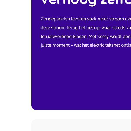
Zonnepanelen leveren vaak meer stroom dan 
deze stroom terug het net op, waar steeds va
terugleverbeperkingen. Met Sessy wordt opg
juiste moment – wat het elektriciteitsnet ont