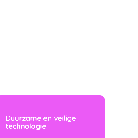
Duurzame en veilige
technologie