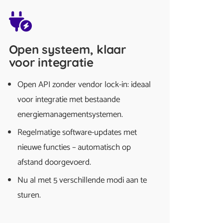
Open systeem, klaar
voor integratie
Open API zonder vendor lock-in: ideaal
voor integratie met bestaande
energiemanagementsystemen.
Regelmatige software-updates met
nieuwe functies – automatisch op
afstand doorgevoerd.
Nu al met 5 verschillende modi aan te
sturen.