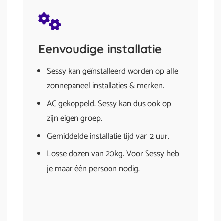
Eenvoudige installatie
Sessy kan geïnstalleerd worden op alle
zonnepaneel installaties & merken.
AC gekoppeld. Sessy kan dus ook op
zijn eigen groep.
Gemiddelde installatie tijd van 2 uur.
Losse dozen van 20kg. Voor Sessy heb
je maar één persoon nodig.