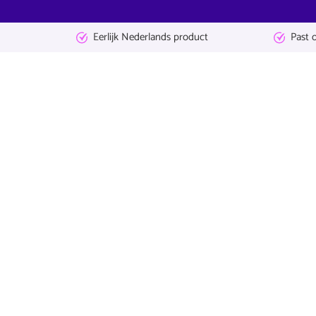
Eerlijk Nederlands product
Past 