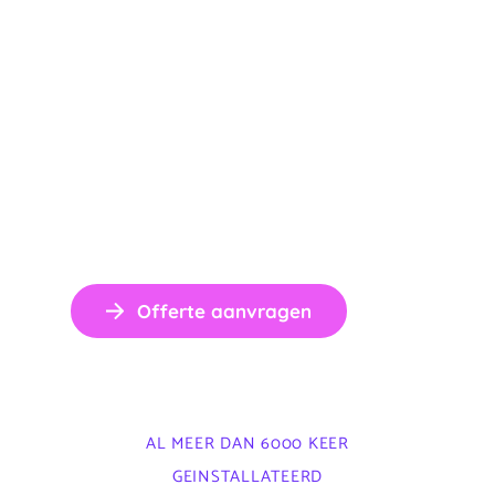
Offerte aanvragen
AL MEER DAN 6000 KEER
GEINSTALLATEERD