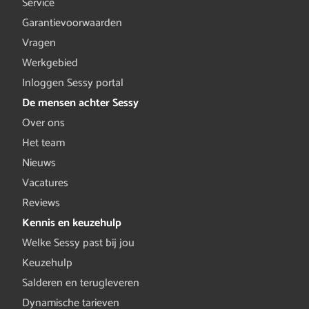
Service
Garantievoorwaarden
Vragen
Werkgebied
Inloggen Sessy portal
De mensen achter Sessy
Over ons
Het team
Nieuws
Vacatures
Reviews
Kennis en keuzehulp
Welke Sessy past bij jou
Keuzehulp
Salderen en terugleveren
Dynamische tarieven