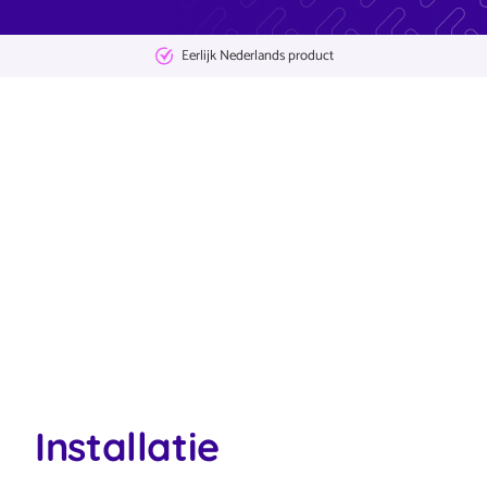
Eerlijk Nederlands product
Installatie