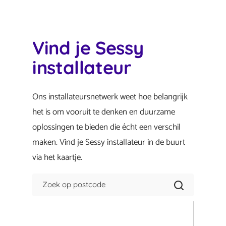
Vind je Sessy
installateur
Ons installateursnetwerk weet hoe belangrijk
het is om vooruit te denken en duurzame
oplossingen te bieden die écht een verschil
maken. Vind je Sessy installateur in de buurt
via het kaartje.