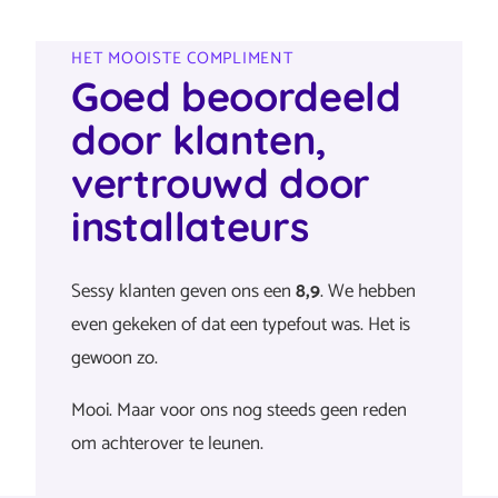
HET MOOISTE COMPLIMENT
Goed beoordeeld
door klanten,
vertrouwd door
installateurs
Sessy klanten geven ons een
8,9
. We hebben
even gekeken of dat een typefout was. Het is
gewoon zo.
Mooi. Maar voor ons nog steeds geen reden
om achterover te leunen.