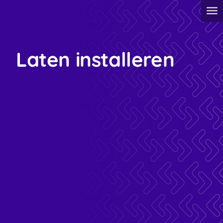
Laten installeren