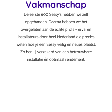
Vakmanschap
De eerste 600 Sessy’s hebben we zelf
opgehangen. Daarna hebben we het
overgelaten aan de echte profs – ervaren
installateurs door heel Nederland die precies
weten hoe je een Sessy veilig en netjes plaatst.
Zo ben jij verzekerd van een betrouwbare
installatie én optimaal rendement.