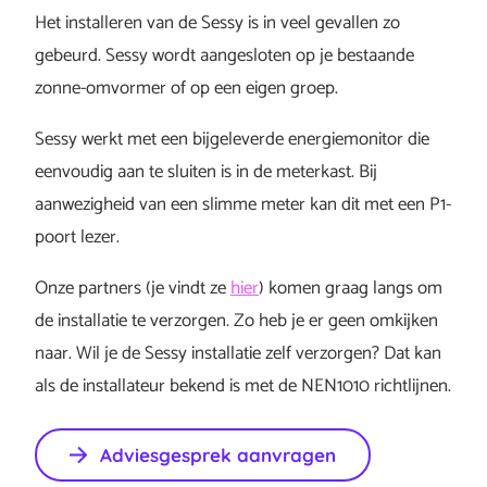
Het installeren van de Sessy is in veel gevallen zo
gebeurd. Sessy wordt aangesloten op je bestaande
zonne-omvormer of op een eigen groep.
Sessy werkt met een bijgeleverde energiemonitor die
eenvoudig aan te sluiten is in de meterkast. Bij
aanwezigheid van een slimme meter kan dit met een P1-
poort lezer.
Onze partners (je vindt ze
hier
) komen graag langs om
de installatie te verzorgen. Zo heb je er geen omkijken
naar. Wil je de Sessy installatie zelf verzorgen? Dat kan
als de installateur bekend is met de NEN1010 richtlijnen.
Adviesgesprek aanvragen