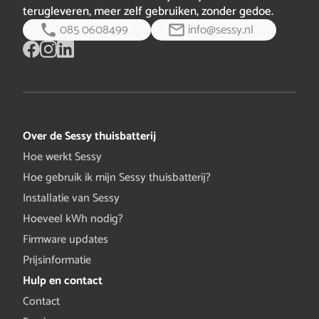
terugleveren, meer zelf gebruiken, zonder gedoe.
085 0608499
info@sessy.nl
Over de Sessy thuisbatterij
Hoe werkt Sessy
Hoe gebruik ik mijn Sessy thuisbatterij?
Installatie van Sessy
Hoeveel kWh nodig?
Firmware updates
Prijsinformatie
Hulp en contact
Contact