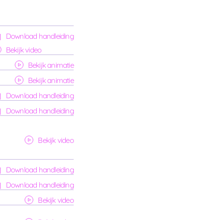
Download handleiding
Bekijk video
Bekijk animatie
Bekijk animatie
Download handleiding
Download handleiding
Bekijk video
Download handleiding
Download handleiding
Bekijk video