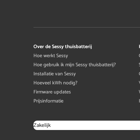
Over de Sessy thuisbatterij
Hoe werkt Sessy
Hoe gebruik ik mijn Sessy thuisbatterij?
Installatie van Sessy
Hoeveel kWh nodig?
Firmware updates
Prijsinformatie
Zakelijk