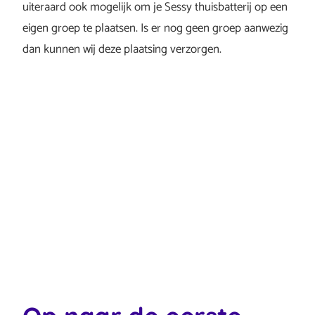
uiteraard ook mogelijk om je Sessy thuisbatterij op een
eigen groep te plaatsen. Is er nog geen groep aanwezig
dan kunnen wij deze plaatsing verzorgen.