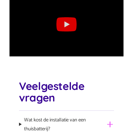
Veelgestelde
vragen
Wat kost de installatie van een
thuisbatterij?