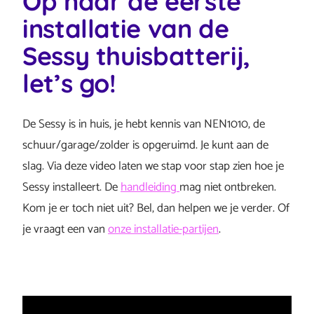
Op naar de eerste
installatie van de
Sessy thuisbatterij,
let’s go!
De Sessy is in huis, je hebt kennis van NEN1010, de
schuur/garage/zolder is opgeruimd. Je kunt aan de
slag. Via deze video laten we stap voor stap zien hoe je
Sessy installeert. De
handleiding
mag niet ontbreken.
Kom je er toch niet uit? Bel, dan helpen we je verder. Of
je vraagt een van
onze installatie-partijen
.