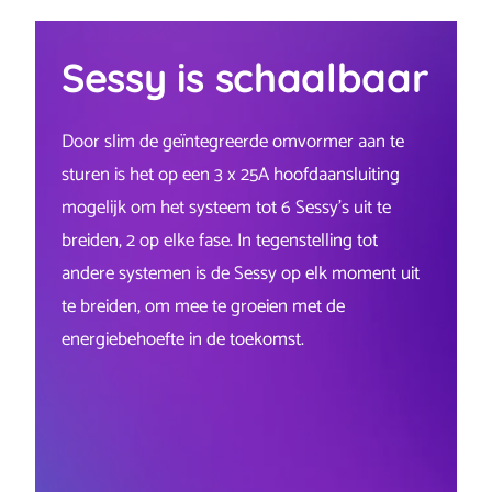
Sessy is schaalbaar
Door slim de geïntegreerde omvormer aan te
sturen is het op een 3 x 25A hoofdaansluiting
mogelijk om het systeem tot 6 Sessy’s uit te
breiden, 2 op elke fase. In tegenstelling tot
andere systemen is de Sessy op elk moment uit
te breiden, om mee te groeien met de
energiebehoefte in de toekomst.