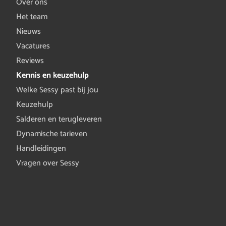
Over ons
Het team
Nieuws
Vacatures
Reviews
Kennis en keuzehulp
Welke Sessy past bij jou
Keuzehulp
Salderen en terugleveren
Dynamische tarieven
Handleidingen
Vragen over Sessy