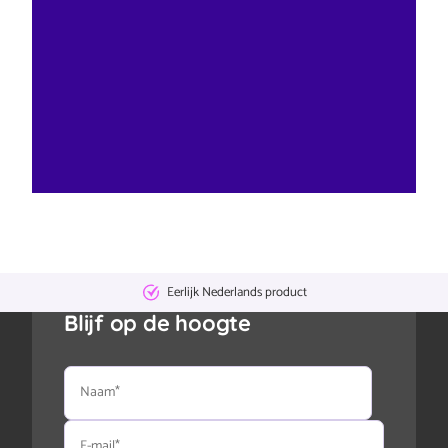
Eerlijk Nederlands product
Blijf op de hoogte
Naam
E-