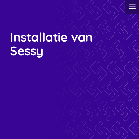
Installatie van
Sessy