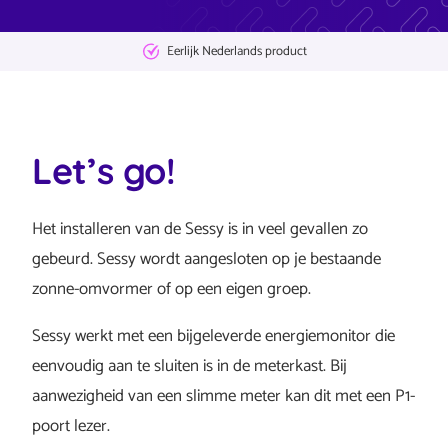
Eerlijk Nederlands product
Let’s go!
Het installeren van de Sessy is in veel gevallen zo
gebeurd. Sessy wordt aangesloten op je bestaande
zonne-omvormer of op een eigen groep.
Sessy werkt met een bijgeleverde energiemonitor die
eenvoudig aan te sluiten is in de meterkast. Bij
aanwezigheid van een slimme meter kan dit met een P1-
poort lezer.