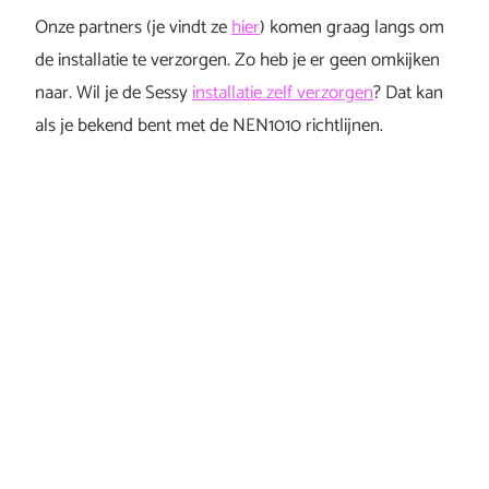
Onze partners (je vindt ze
hier
) komen graag langs om
de installatie te verzorgen. Zo heb je er geen omkijken
naar. Wil je de Sessy
installatie zelf verzorgen
? Dat kan
als je bekend bent met de NEN1010 richtlijnen.