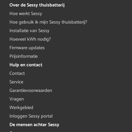
Over de Sessy thuisbatterij
Hoe werkt Sessy
Hoe gebruik ik mijn Sessy thuisbatterij?
Installatie van Sessy
Hoeveel kWh nodig?
Firmware updates
Prijsinformatie
Hulp en contact
Contact
Service
Garantievoorwaarden
Vragen
Werkgebied
Inloggen Sessy portal
De mensen achter Sessy