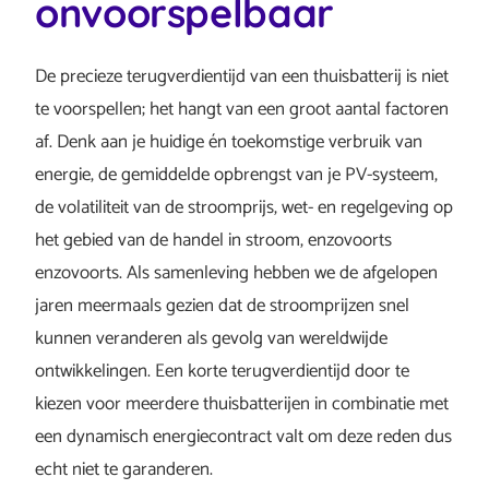
onvoorspelbaar
De precieze terugverdientijd van een thuisbatterij is niet
te voorspellen; het hangt van een groot aantal factoren
af. Denk aan je huidige én toekomstige verbruik van
energie, de gemiddelde opbrengst van je PV-systeem,
de volatiliteit van de stroomprijs, wet- en regelgeving op
het gebied van de handel in stroom, enzovoorts
enzovoorts. Als samenleving hebben we de afgelopen
jaren meermaals gezien dat de stroomprijzen snel
kunnen veranderen als gevolg van wereldwijde
ontwikkelingen. Een korte terugverdientijd door te
kiezen voor meerdere thuisbatterijen in combinatie met
een dynamisch energiecontract valt om deze reden dus
echt niet te garanderen.