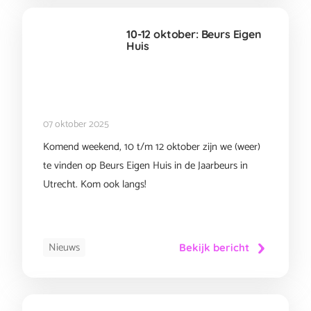
10-12 oktober: Beurs Eigen
Huis
07 oktober 2025
Komend weekend, 10 t/m 12 oktober zijn we (weer)
te vinden op Beurs Eigen Huis in de Jaarbeurs in
Utrecht. Kom ook langs!
Nieuws
Bekijk bericht