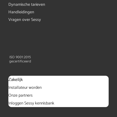
Dynamische tarieven
Handleidingen
Vragen over Sessy
ISO 9001:2015
gecertificeerd
Zakelijk
Installateur worden
Onze partners
Inloggen Sessy kennisbank