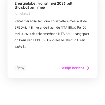
Energielabel: vanaf mei 2026 telt
thuisbatterij mee
19 mei 2026
Vanaf mei 2026 telt jouw thuisbatterij mee Wat de
EPBD-richtlijn verandert aan de NTA 8800 Per 29
mei 2026 is de rekenmethode NTA 8800 aangepast
op basis van EPBD IV. Concreet betekent dit: een
vaste […]
Sessy
Bekijk bericht