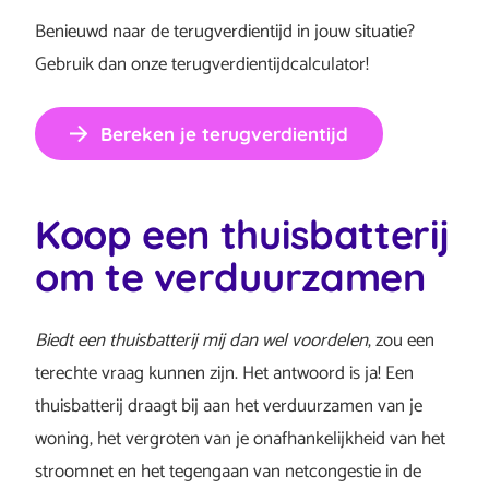
Benieuwd naar de terugverdientijd in jouw situatie?
Gebruik dan onze terugverdientijdcalculator!
Bereken je terugverdientijd
Koop een thuisbatterij
om te verduurzamen
Biedt een thuisbatterij mij dan wel voordelen
, zou een
terechte vraag kunnen zijn. Het antwoord is ja! Een
thuisbatterij draagt bij aan het verduurzamen van je
woning, het vergroten van je onafhankelijkheid van het
stroomnet en het tegengaan van netcongestie in de