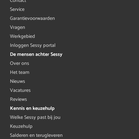
Contact
Service
Garantievoorwaarden
Vragen
Werkgebied
Inloggen Sessy portal
De mensen achter Sessy
Over ons
Het team
Nieuws
Vacatures
Reviews
Kennis en keuzehulp
Welke Sessy past bij jou
Keuzehulp
Salderen en terugleveren