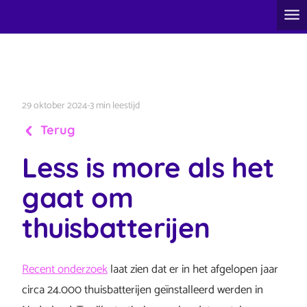
29 oktober 2024
-
3 min leestijd
Terug
Less is more als het
gaat om
thuisbatterijen
Recent onderzoek
laat zien dat er in het afgelopen jaar
circa 24.000 thuisbatterijen geïnstalleerd werden in