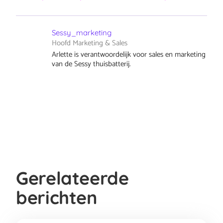
Sessy_marketing
Hoofd Marketing & Sales
Arlette is verantwoordelijk voor sales en marketing
van de Sessy thuisbatterij.
Gerelateerde
berichten