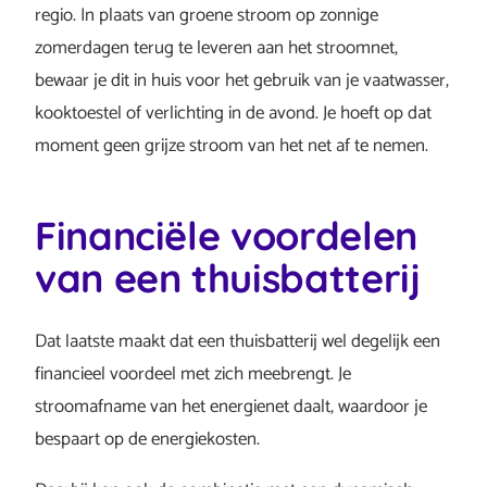
regio. In plaats van groene stroom op zonnige
zomerdagen terug te leveren aan het stroomnet,
bewaar je dit in huis voor het gebruik van je vaatwasser,
kooktoestel of verlichting in de avond. Je hoeft op dat
moment geen grijze stroom van het net af te nemen.
Financiële voordelen
van een thuisbatterij
Dat laatste maakt dat een thuisbatterij wel degelijk een
financieel voordeel met zich meebrengt. Je
stroomafname van het energienet daalt, waardoor je
bespaart op de energiekosten.