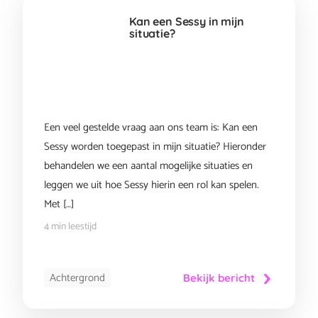
Kan een Sessy in mijn
situatie?
Een veel gestelde vraag aan ons team is: Kan een
Sessy worden toegepast in mijn situatie? Hieronder
behandelen we een aantal mogelijke situaties en
leggen we uit hoe Sessy hierin een rol kan spelen.
Met […]
4 min leestijd
Achtergrond
Bekijk bericht