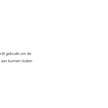
ordt gebruikt om de
e aan kunnen sluiten