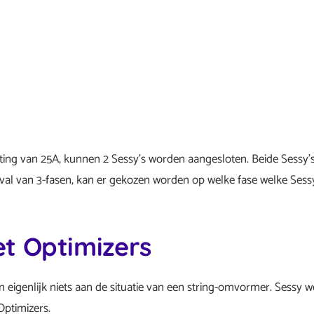
iting van 25A, kunnen 2 Sessy’s worden aangesloten. Beide Sessy’s
eval van 3-fasen, kan er gekozen worden op welke fase welke Sess
t Optimizers
 eigenlijk niets aan de situatie van een string-omvormer. Sessy 
ptimizers.