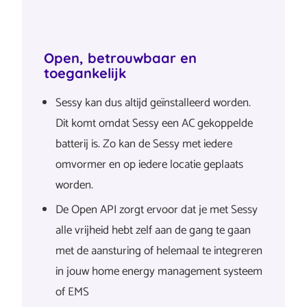
Open, betrouwbaar en
toegankelijk
Sessy kan dus altijd geïnstalleerd worden.
Dit komt omdat Sessy een AC gekoppelde
batterij is. Zo kan de Sessy met iedere
omvormer en op iedere locatie geplaats
worden.
De Open API zorgt ervoor dat je met Sessy
alle vrijheid hebt zelf aan de gang te gaan
met de aansturing of helemaal te integreren
in jouw home energy management systeem
of EMS