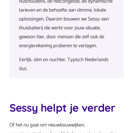
huishoudens, de netcongestie, de dynamische
tarieven en de behoefte aan slimme, lokale
oplossingen. Daarom bouwen we Sessy: een
thuisbatterij die werkt voor jouw situatie,
gewoon hier, door mensen die zelf ook de
energierekening proberen te verlagen.
Eerlijk, slim en nuchter. Typisch Nederlands
dus.
Sessy helpt je verder
Of het nu gaat om nieuwbouwwijken,