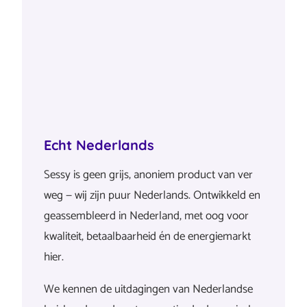
Echt Nederlands
Sessy is geen grijs, anoniem product van ver
weg — wij zijn puur Nederlands. Ontwikkeld en
geassembleerd in Nederland, met oog voor
kwaliteit, betaalbaarheid én de energiemarkt
hier.
We kennen de uitdagingen van Nederlandse