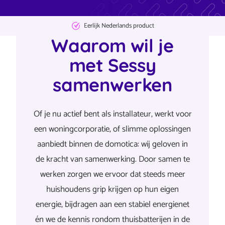
Eerlijk Nederlands product
Waarom wil je
met Sessy
samenwerken
Of je nu actief bent als installateur, werkt voor
een woningcorporatie, of slimme oplossingen
aanbiedt binnen de domotica: wij geloven in
de kracht van samenwerking. Door samen te
werken zorgen we ervoor dat steeds meer
huishoudens grip krijgen op hun eigen
energie, bijdragen aan een stabiel energienet
én we de kennis rondom thuisbatterijen in de