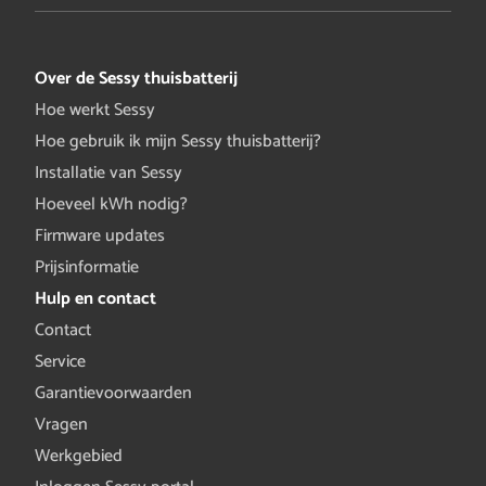
Over de Sessy thuisbatterij
Hoe werkt Sessy
Hoe gebruik ik mijn Sessy thuisbatterij?
Installatie van Sessy
Hoeveel kWh nodig?
Firmware updates
Prijsinformatie
Hulp en contact
Contact
Service
Garantievoorwaarden
Vragen
Werkgebied