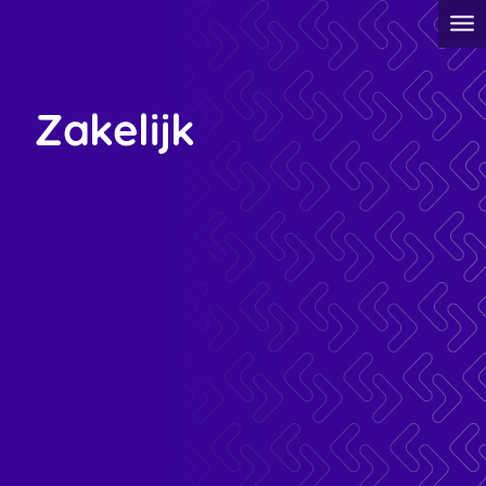
Zakelijk