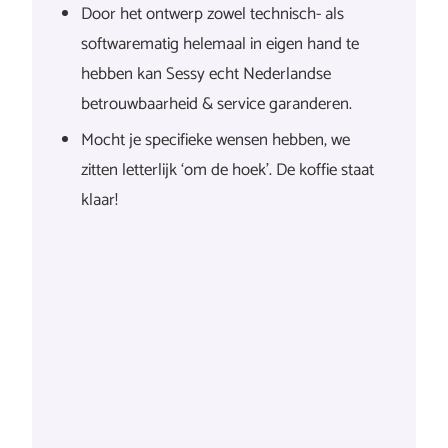
Door het ontwerp zowel technisch- als
softwarematig helemaal in eigen hand te
hebben kan Sessy echt Nederlandse
betrouwbaarheid & service garanderen.
Mocht je specifieke wensen hebben, we
zitten letterlijk ‘om de hoek’. De koffie staat
klaar!