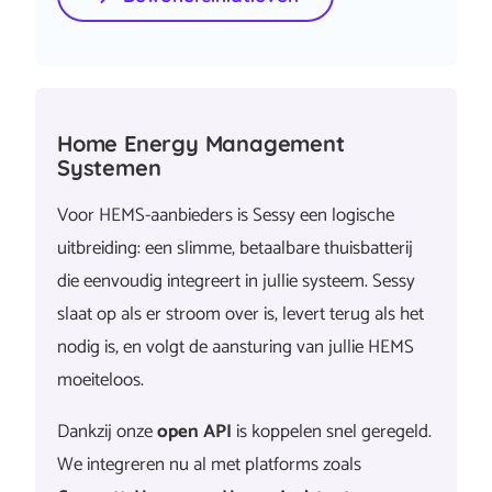
Home Energy Management
Systemen
Voor HEMS-aanbieders is Sessy een logische
uitbreiding: een slimme, betaalbare thuisbatterij
die eenvoudig integreert in jullie systeem. Sessy
slaat op als er stroom over is, levert terug als het
nodig is, en volgt de aansturing van jullie HEMS
moeiteloos.
Dankzij onze
open API
is koppelen snel geregeld.
We integreren nu al met platforms zoals