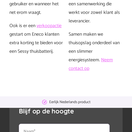
gebruiker en wanneer het
een samenwerking die
net erom vraagt.
werkt voor zowel klant als
leverancier.
Ook is er een
verkoopactie
gestart om Eneco klanten
Samen maken we
extra korting te bieden voor
thuisopslag onderdeel van
een Sessy thuisbatterij.
een slimmer
energiesysteem.
Neem
contact op
Eerlijk Nederlands product
Blijf op de hoogte
Naam