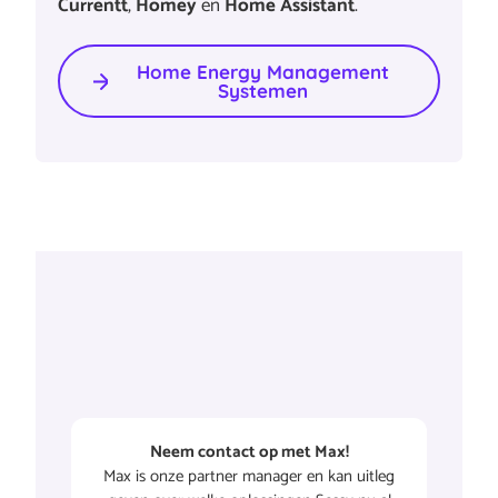
Currentt
,
Homey
en
Home Assistant
.
Home Energy Management
Systemen
Neem contact op met Max!
Max is onze partner manager en kan uitleg