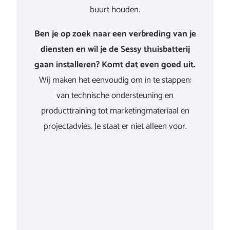
buurt houden.
Ben je op zoek naar een verbreding van je
diensten en wil je de Sessy thuisbatterij
gaan installeren? Komt dat even goed uit.
Wij maken het eenvoudig om in te stappen:
van technische ondersteuning en
producttraining tot marketingmateriaal en
projectadvies. Je staat er niet alleen voor.