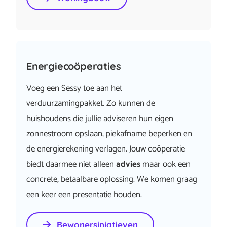
Energiecoöperaties
Voeg een Sessy toe aan het
verduurzamingpakket. Zo kunnen de
huishoudens die jullie adviseren hun eigen
zonnestroom opslaan, piekafname beperken en
de energierekening verlagen. Jouw coöperatie
biedt daarmee niet alleen
advies
maar ook een
concrete, betaalbare oplossing. We komen graag
een keer een presentatie houden.
Bewonersiniatieven