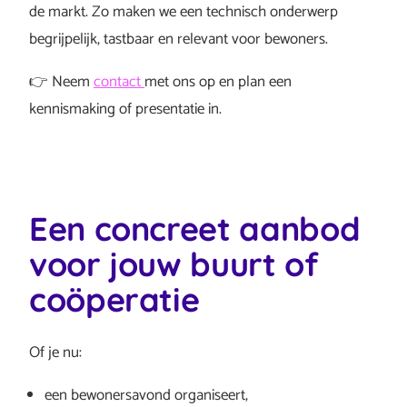
de markt. Zo maken we een technisch onderwerp
begrijpelijk, tastbaar en relevant voor bewoners.
👉 Neem
contact
met ons op en plan een
kennismaking of presentatie in.
Een concreet aanbod
voor jouw buurt of
coöperatie
Of je nu:
een bewonersavond organiseert,