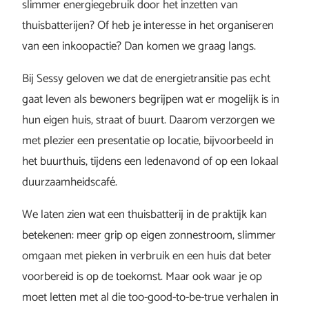
slimmer energiegebruik door het inzetten van
thuisbatterijen? Of heb je interesse in het organiseren
van een inkoopactie? Dan komen we graag langs.
Bij Sessy geloven we dat de energietransitie pas echt
gaat leven als bewoners begrijpen wat er mogelijk is in
hun eigen huis, straat of buurt. Daarom verzorgen we
met plezier een presentatie op locatie, bijvoorbeeld in
het buurthuis, tijdens een ledenavond of op een lokaal
duurzaamheidscafé.
We laten zien wat een thuisbatterij in de praktijk kan
betekenen: meer grip op eigen zonnestroom, slimmer
omgaan met pieken in verbruik en een huis dat beter
voorbereid is op de toekomst. Maar ook waar je op
moet letten met al die too-good-to-be-true verhalen in