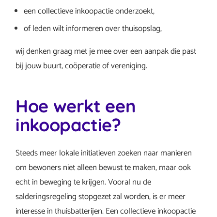
een collectieve inkoopactie onderzoekt,
of leden wilt informeren over thuisopslag,
wij denken graag met je mee over een aanpak die past
bij jouw buurt, coöperatie of vereniging.
Hoe werkt een
inkoopactie?
Steeds meer lokale initiatieven zoeken naar manieren
om bewoners niet alleen bewust te maken, maar ook
echt in beweging te krijgen. Vooral nu de
salderingsregeling stopgezet zal worden, is er meer
interesse in thuisbatterijen. Een collectieve inkoopactie