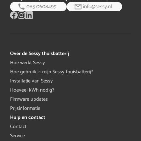
085 0608499
info@sessy.nl
Over de Sessy thuisbatterij
Hoe werkt Sessy
Hoe gebruik ik mijn Sessy thuisbatterij?
Installatie van Sessy
Hoeveel kWh nodig?
Firmware updates
Prijsinformatie
Hulp en contact
Contact
Service