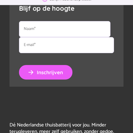
Blijf op de hoogte
Naam
E-
mail
Inschrijven
Dé Nederlandse thuisbatterij voor jou. Minder
terugleveren, meer zelf gebruiken, zonder gedoe.