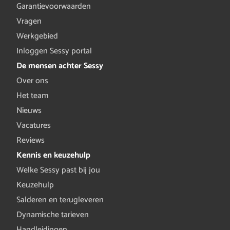
Garantievoorwaarden
Vragen
Werkgebied
Inloggen Sessy portal
De mensen achter Sessy
Over ons
Het team
Nieuws
Vacatures
Reviews
Kennis en keuzehulp
Welke Sessy past bij jou
Keuzehulp
Salderen en terugleveren
Dynamische tarieven
Handleidingen