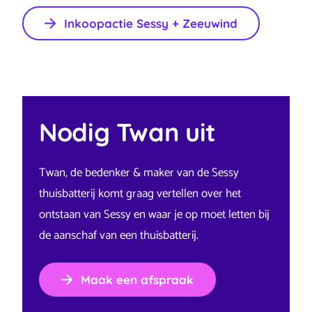
Inkoopactie Sessy + Zeeuwind
Nodig Twan uit
Twan, de bedenker & maker van de Sessy
thuisbatterij komt graag vertellen over het
ontstaan van Sessy en waar je op moet letten bij
de aanschaf van een thuisbatterij.
Maak een afspraak