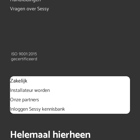
Vragen over Sessy
ISO 9001:2015
gecertificeerd
Zakelijk
Installateur worden
Onze partners
Inloggen Sessy kennisbank
Helemaal hierheen