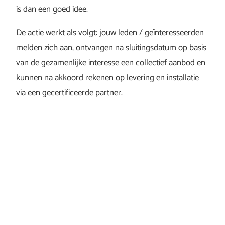
is dan een goed idee.
De actie werkt als volgt: jouw leden / geïnteresseerden
melden zich aan, ontvangen na sluitingsdatum op basis
van de gezamenlijke interesse een collectief aanbod en
kunnen na akkoord rekenen op levering en installatie
via een gecertificeerde partner.