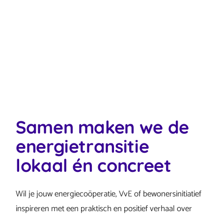
Samen maken we de
energietransitie
lokaal én concreet
Wil je jouw energiecoöperatie, VvE of bewonersinitiatief
inspireren met een praktisch en positief verhaal over