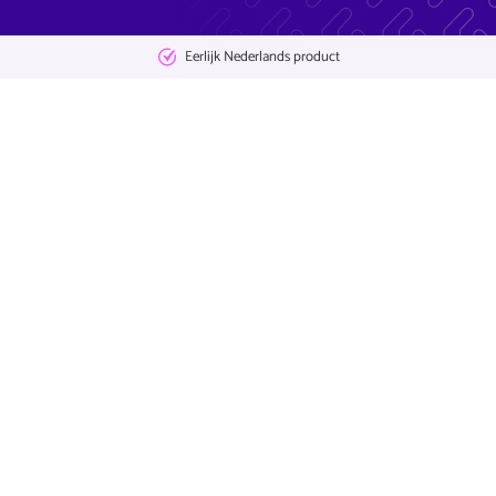
Eerlijk Nederlands product