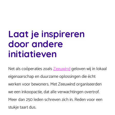
Laat je inspireren
door andere
initiatieven
Net als coöperaties zoals
Zeeuwind
geloven wij in lokaal
eigenaarschap en duurzame oplossingen die écht
werken voor bewoners. Met Zeeuwind organiseerden
we een inkoopactie, dat alle verwachtingen overtrof.
Meer dan 250 leden schreven zich in. Reden voor een
stukje taart dus.