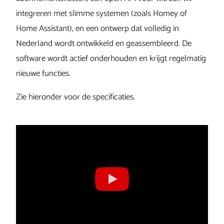
integreren met slimme systemen (zoals Homey of
Home Assistant), en een ontwerp dat volledig in
Nederland wordt ontwikkeld en geassembleerd. De
software wordt actief onderhouden en krijgt regelmatig
nieuwe functies.
Zie hieronder voor de specificaties.