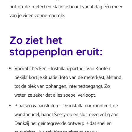
nul‑op‑de‑meter) en klaar: je benut vanaf dag één meer
van je eigen zonne‑energie.
Zo ziet het
stappenplan eruit:
Vooraf checken – Installatiepartner Van Kooten
bekijkt kort je situatie (foto van de meterkast, afstand
tot de plek van ophangen, internettoegang). Zo
weten ze zeker dat alles soepel verloopt.
Plaatsen & aansluiten – De installateur monteert de
wandbeugel, hangt Sessy op en sluit deze veilig aan.
Dankzij het geïntegreerde ontwerp is dat snel en