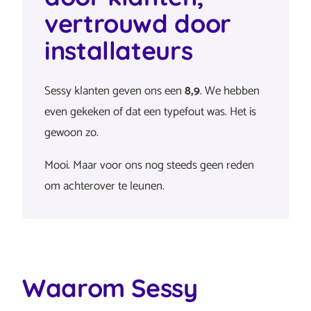
vertrouwd door
installateurs
Sessy klanten geven ons een
8,9
. We hebben
even gekeken of dat een typefout was. Het is
gewoon zo.
Mooi. Maar voor ons nog steeds geen reden
om achterover te leunen.
Waarom Sessy