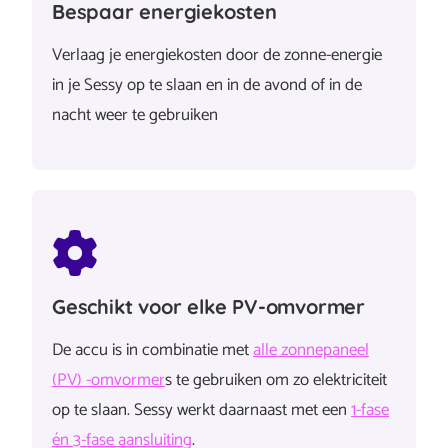
Bespaar energiekosten
Verlaag je energiekosten door de zonne-energie
in je Sessy op te slaan en in de avond of in de
nacht weer te gebruiken
Geschikt voor elke PV-omvormer
De accu is in combinatie met
alle zonnepaneel
(PV) -omvormer
s te gebruiken om zo elektriciteit
op te slaan. Sessy werkt daarnaast met een
1-fase
én 3-fase aansluiting
.