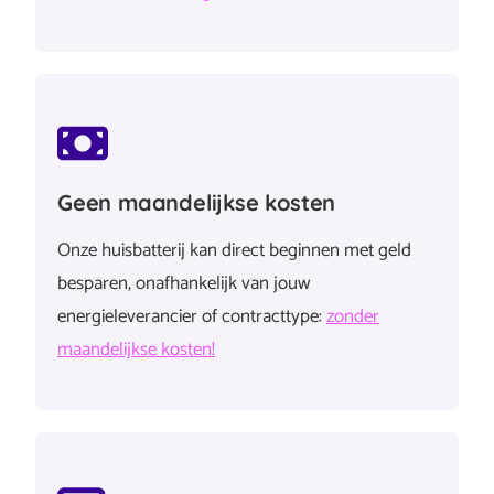
Geen maandelijkse kosten
Onze huisbatterij kan direct beginnen met geld
besparen, onafhankelijk van jouw
energieleverancier of contracttype:
zonder
maandelijkse kosten!