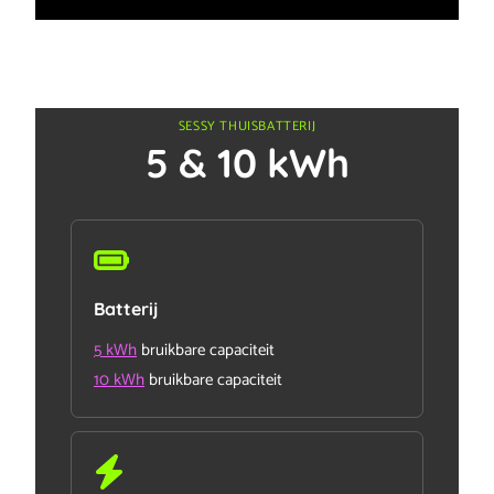
SESSY THUISBATTERIJ
5 & 10 kWh
Batterij
5 kWh
bruikbare capaciteit
10 kWh
bruikbare capaciteit