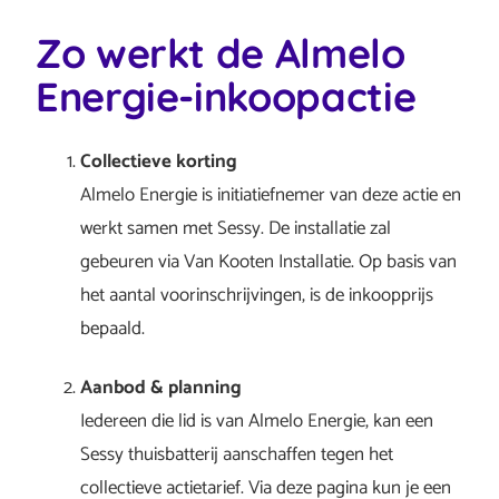
Zo werkt de Almelo
Energie-inkoopactie
Collectieve korting
Almelo Energie is initiatiefnemer van deze actie en
werkt samen met Sessy. De installatie zal
gebeuren via Van Kooten Installatie. Op basis van
het aantal voorinschrijvingen, is de inkoopprijs
bepaald.
Aanbod & planning
Iedereen die lid is van Almelo Energie, kan een
Sessy thuisbatterij aanschaffen tegen het
collectieve actietarief. Via deze pagina kun je een