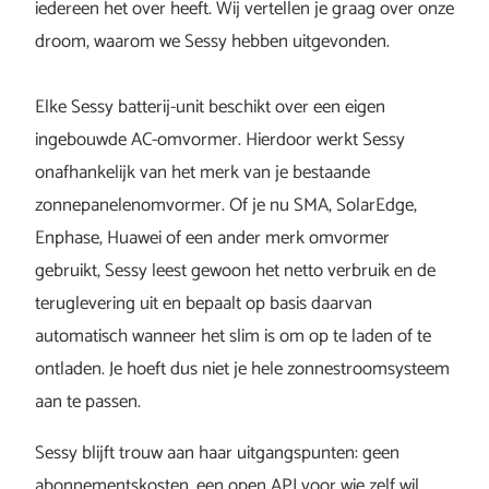
iedereen het over heeft. Wij vertellen je graag over onze
droom, waarom we Sessy hebben uitgevonden.
Elke Sessy batterij-unit beschikt over een eigen
ingebouwde AC-omvormer. Hierdoor werkt Sessy
onafhankelijk van het merk van je bestaande
zonnepanelenomvormer. Of je nu SMA, SolarEdge,
Enphase, Huawei of een ander merk omvormer
gebruikt, Sessy leest gewoon het netto verbruik en de
teruglevering uit en bepaalt op basis daarvan
automatisch wanneer het slim is om op te laden of te
ontladen. Je hoeft dus niet je hele zonnestroomsysteem
aan te passen.
Sessy blijft trouw aan haar uitgangspunten: geen
abonnementskosten, een open API voor wie zelf wil