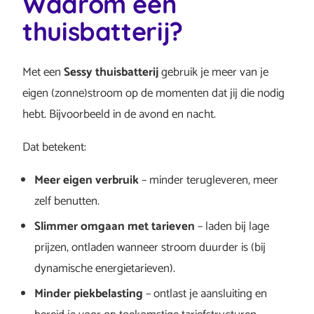
Waarom een
thuisbatterij?
Met een
Sessy thuisbatterij
gebruik je meer van je
eigen (zonne)stroom op de momenten dat jij die nodig
hebt. Bijvoorbeeld in de avond en nacht.
Dat betekent:
Meer eigen verbruik
– minder terugleveren, meer
zelf benutten.
Slimmer omgaan met tarieven
– laden bij lage
prijzen, ontladen wanneer stroom duurder is (bij
dynamische energietarieven).
Minder piekbelasting
– ontlast je aansluiting en