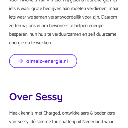
iets is waar grote bedrijven aan moeten verdienen, maar
iets waar we samen verantwoordelijk voor zijn. Daarom
zetten wij ons in om bewoners te helpen energie
besparen, hun huis te verduurzamen en zelf duurzame
energie op te wekken.
almelo-energie.nl
Over Sessy
Maak kennis met Charged, ontwikkelaars & bedenkers
van Sessy: dé slimme thuisbatterij uit Nederland waar