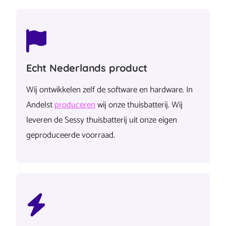
Echt Nederlands product
Wij ontwikkelen zelf de software en hardware. In
Andelst
produceren
wij onze thuisbatterij. Wij
leveren de Sessy thuisbatterij uit onze eigen
geproduceerde voorraad.