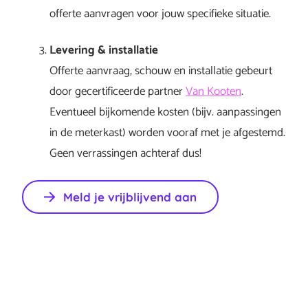
offerte aanvragen voor jouw specifieke situatie.
Levering & installatie
Offerte aanvraag, schouw en installatie gebeurt
door gecertificeerde partner
Van Kooten
.
Eventueel bijkomende kosten (bijv. aanpassingen
in de meterkast) worden vooraf met je afgestemd.
Geen verrassingen achteraf dus!
Meld je vrijblijvend aan