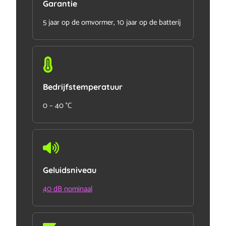
Garantie
5 jaar op de omvormer, 10 jaar op de batterij
Bedrijfstemperatuur
0 – 40 °C
Geluidsniveau
40 dB nominaal