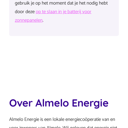
gebruik je op het moment dat je het nodig hebt
door deze
op te slaan in je batterij voor
zonnepanelen
.
Over Almelo Energie
Almelo Energie is een lokale energiecoöperatie van en
voor inwoners van Almelo. Wij geloven dat energie niet