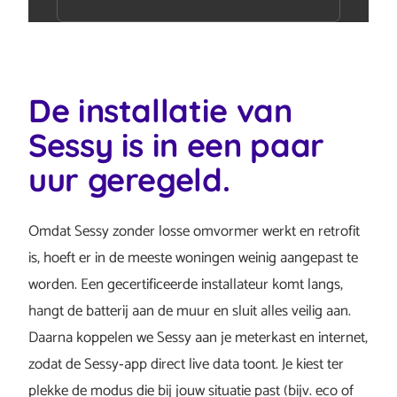
De installatie van
Sessy is in een paar
uur geregeld.
Omdat Sessy zonder losse omvormer werkt en retrofit
is, hoeft er in de meeste woningen weinig aangepast te
worden. Een gecertificeerde installateur komt langs,
hangt de batterij aan de muur en sluit alles veilig aan.
Daarna koppelen we Sessy aan je meterkast en internet,
zodat de Sessy‑app direct live data toont. Je kiest ter
plekke de modus die bij jouw situatie past (bijv. eco of