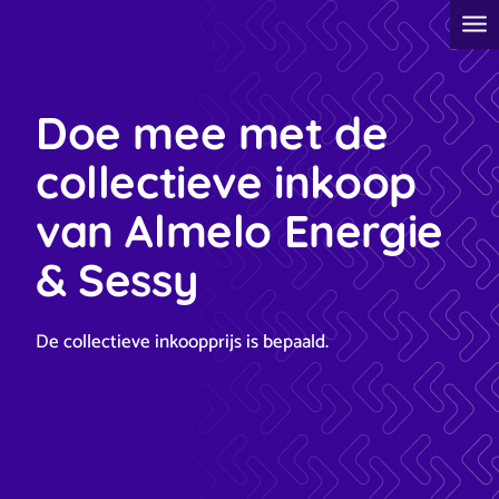
Doe mee met de
collectieve inkoop
van Almelo Energie
& Sessy
De collectieve inkoopprijs is bepaald.