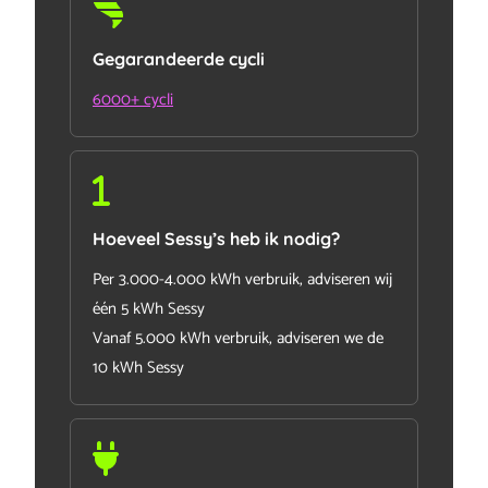
Gegarandeerde cycli
6000+ cycli
Hoeveel Sessy’s heb ik nodig?
Per 3.000-4.000 kWh verbruik, adviseren wij
één 5 kWh Sessy
Vanaf 5.000 kWh verbruik, adviseren we de
10 kWh Sessy