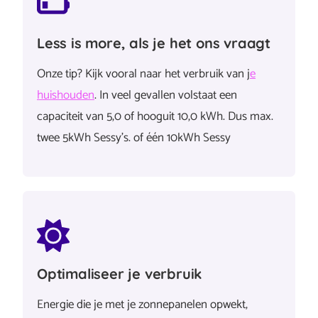
Less is more, als je het ons vraagt
Onze tip? Kijk vooral naar het verbruik van j
e
huishouden
. In veel gevallen volstaat een
capaciteit van 5,0 of hooguit 10,0 kWh. Dus max.
twee 5kWh Sessy’s. of één 10kWh Sessy
Optimaliseer je verbruik
Energie die je met je zonnepanelen opwekt,