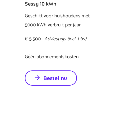
Sessy 10 kWh
Geschikt voor huishoudens met
5000 kWh verbruik per jaar
€ 5.500,-
Adviesprijs (incl. btw)
Géén abonnementskosten
Bestel nu