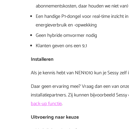
abonnementskosten, daar houden we niet van)
Een handige P1-dongel voor real-time inzicht in
energieverbruik en -opwekking
Geen hybride omvormer nodig
Klanten geven ons een 9,1
Installeren
Als je kennis hebt van NEN1010 kun je Sessy zelf i
Daar geen ervaring mee? Vraag dan een van onze
installatiepartners. Zij kunnen bijvoorbeeld Sessy 
back-up functie
.
Uitvoering naar keuze