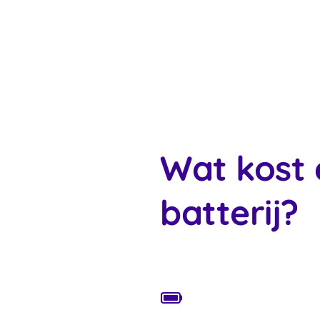
Wat kost 
batterij?