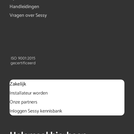
Handleidingen
Vragen over Sessy
ISO 9001:2015
gecertificeerd
Zakelijk
Installateur worden
Onze partners
Inloggen Sessy kennisbank