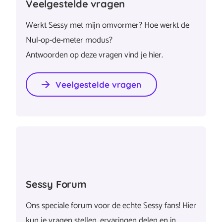
Veelgestelde vragen
Werkt Sessy met mijn omvormer? Hoe werkt de
Nul-op-de-meter modus?
Antwoorden op deze vragen vind je hier.
Veelgestelde vragen
Sessy Forum
Ons speciale forum voor de echte Sessy fans! Hier
kun je vragen stellen, ervaringen delen en in