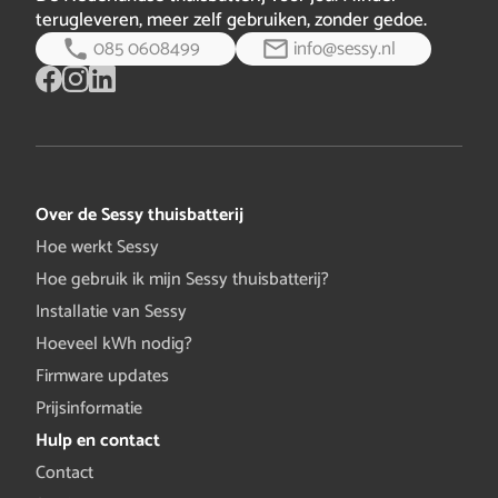
terugleveren, meer zelf gebruiken, zonder gedoe.
085 0608499
info@sessy.nl
Over de Sessy thuisbatterij
Hoe werkt Sessy
Hoe gebruik ik mijn Sessy thuisbatterij?
Installatie van Sessy
Hoeveel kWh nodig?
Firmware updates
Prijsinformatie
Hulp en contact
Contact