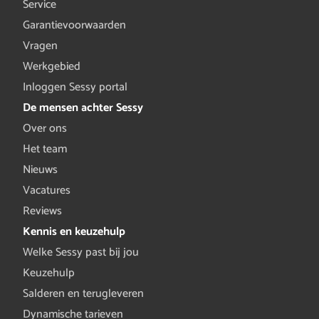
Service
Garantievoorwaarden
Vragen
Werkgebied
Inloggen Sessy portal
De mensen achter Sessy
Over ons
Het team
Nieuws
Vacatures
Reviews
Kennis en keuzehulp
Welke Sessy past bij jou
Keuzehulp
Salderen en terugleveren
Dynamische tarieven