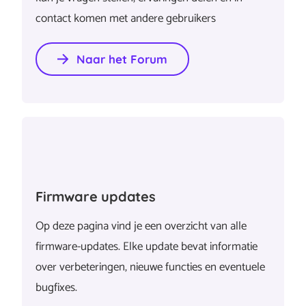
contact komen met andere gebruikers
Naar het Forum
Firmware updates
Op deze pagina vind je een overzicht van alle
firmware-updates. Elke update bevat informatie
over verbeteringen, nieuwe functies en eventuele
bugfixes.