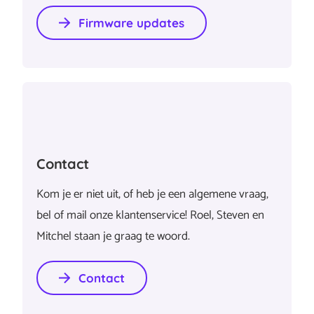
Firmware updates
Contact
Kom je er niet uit, of heb je een algemene vraag,
bel of mail onze klantenservice! Roel, Steven en
Mitchel staan je graag te woord.
Contact