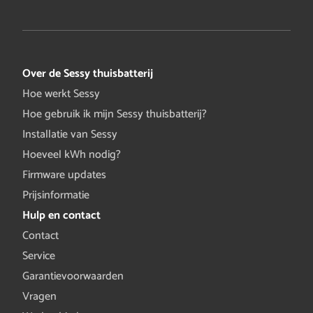
Over de Sessy thuisbatterij
Hoe werkt Sessy
Hoe gebruik ik mijn Sessy thuisbatterij?
Installatie van Sessy
Hoeveel kWh nodig?
Firmware updates
Prijsinformatie
Hulp en contact
Contact
Service
Garantievoorwaarden
Vragen