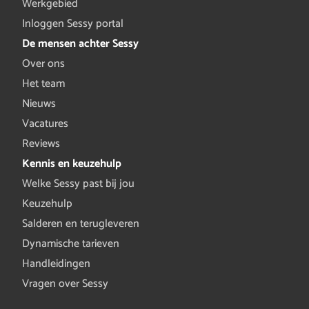
Werkgebied
Inloggen Sessy portal
De mensen achter Sessy
Over ons
Het team
Nieuws
Vacatures
Reviews
Kennis en keuzehulp
Welke Sessy past bij jou
Keuzehulp
Salderen en terugleveren
Dynamische tarieven
Handleidingen
Vragen over Sessy