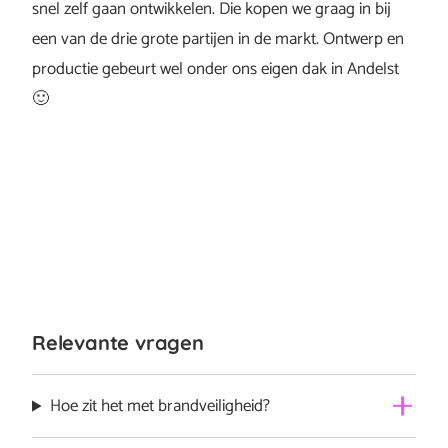
snel zelf gaan ontwikkelen. Die kopen we graag in bij
een van de drie grote partijen in de markt. Ontwerp en
productie gebeurt wel onder ons eigen dak in Andelst
🙂
Relevante vragen
Hoe zit het met brandveiligheid?