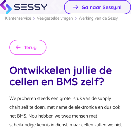
Ga naar Sessy.nl
Klantenservice
Veelgestelde vragen
Werking van de Sessy
Terug
Ontwikkelen jullie de
cellen en BMS zelf?
We proberen steeds een groter stuk van de supply
chain zelf te doen, met name de elektronica en dus ook
het BMS. Nou hebben we twee mensen met
scheikundige kennis in dienst, maar cellen zullen we niet