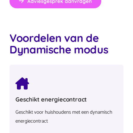
Adviesgesprek aanvragen
Voordelen van de
Dynamische modus
Geschikt energiecontract
Geschikt voor huishoudens met een dynamisch
energiecontract