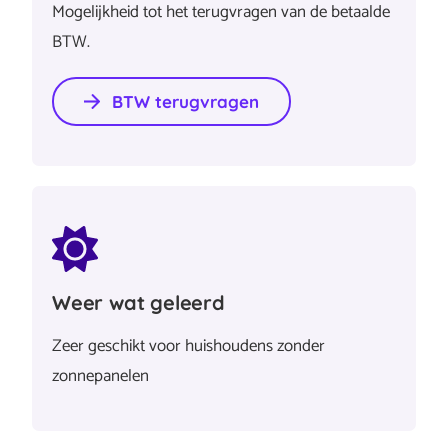
Mogelijkheid tot het terugvragen van de betaalde
BTW.
BTW terugvragen
Weer wat geleerd
Zeer geschikt voor huishoudens zonder
zonnepanelen