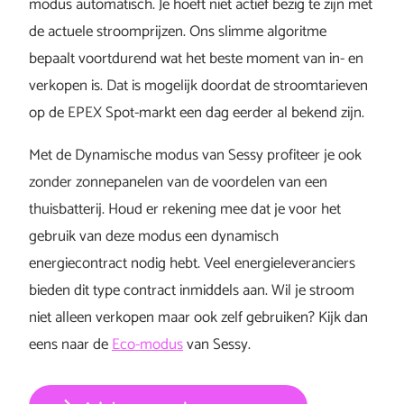
modus automatisch. Je hoeft niet actief bezig te zijn met
de actuele stroomprijzen. Ons slimme algoritme
bepaalt voortdurend wat het beste moment van in- en
verkopen is. Dat is mogelijk doordat de stroomtarieven
op de EPEX Spot-markt een dag eerder al bekend zijn.
Met de Dynamische modus van Sessy profiteer je ook
zonder zonnepanelen van de voordelen van een
thuisbatterij. Houd er rekening mee dat je voor het
gebruik van deze modus een dynamisch
energiecontract nodig hebt. Veel energieleveranciers
bieden dit type contract inmiddels aan. Wil je stroom
niet alleen verkopen maar ook zelf gebruiken? Kijk dan
eens naar de
Eco-modus
van Sessy.