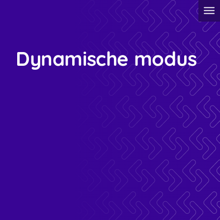
Dynamische modus