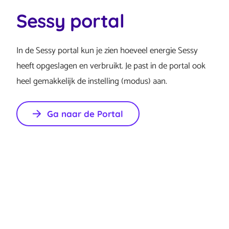
Sessy portal
In de Sessy portal kun je zien hoeveel energie Sessy
heeft opgeslagen en verbruikt. Je past in de portal ook
heel gemakkelijk de instelling (modus) aan.
Ga naar de Portal