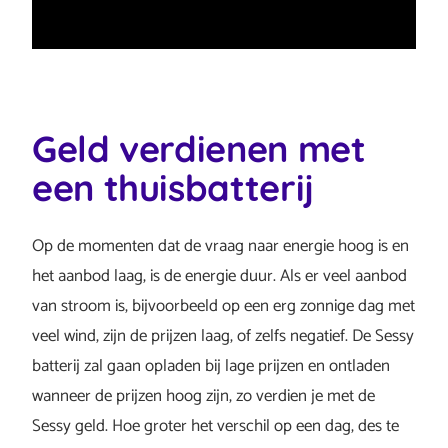
Geld verdienen met
een thuisbatterij
Op de momenten dat de vraag naar energie hoog is en
het aanbod laag, is de energie duur. Als er veel aanbod
van stroom is, bijvoorbeeld op een erg zonnige dag met
veel wind, zijn de prijzen laag, of zelfs negatief. De Sessy
batterij zal gaan opladen bij lage prijzen en ontladen
wanneer de prijzen hoog zijn, zo verdien je met de
Sessy geld. Hoe groter het verschil op een dag, des te