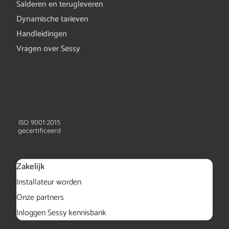
Salderen en terugleveren
Dynamische tarieven
Handleidingen
Vragen over Sessy
ISO 9001:2015
gecertificeerd
Zakelijk
Installateur worden
Onze partners
Inloggen Sessy kennisbank