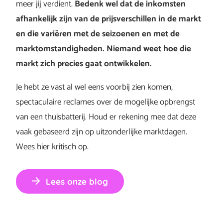
meer jij verdient.
Bedenk wel dat de inkomsten
afhankelijk zijn van de prijsverschillen in de markt
en die variëren met de seizoenen en met de
marktomstandigheden. Niemand weet hoe die
markt zich precies gaat ontwikkelen.
Je hebt ze vast al wel eens voorbij zien komen,
spectaculaire reclames over de mogelijke opbrengst
van een thuisbatterij. Houd er rekening mee dat deze
vaak gebaseerd zijn op uitzonderlijke marktdagen.
Wees hier kritisch op.
Lees onze blog