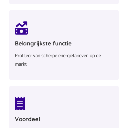
Belangrijkste functie
Profiteer van scherpe energietarieven op de
markt
Voordeel