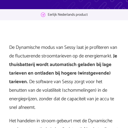
Eerlijk Nederlands product
De Dynamische modus van Sessy laat je profiteren van
de fluctuerende stroomtarieven op de energiemarkt.
Je
thuisbatterij wordt automatisch geladen bij lage
tarieven en ontladen bij hogere (winstgevende)
tarieven.
De software van Sessy zorgt voor het
benutten van de volatiliteit (schommelingen) in de
energieprijzen, zonder dat de capaciteit van je accu te
snel afneemt.
Het handelen in stroom gebeurt met de Dynamische