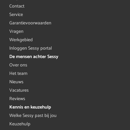
Contact
Service
Garantievoorwaarden
Vragen
Werkgebied
Inloggen Sessy portal
De mensen achter Sessy
Over ons
Het team
Nieuws
Vacatures
Reviews
Kennis en keuzehulp
Welke Sessy past bij jou
Keuzehulp