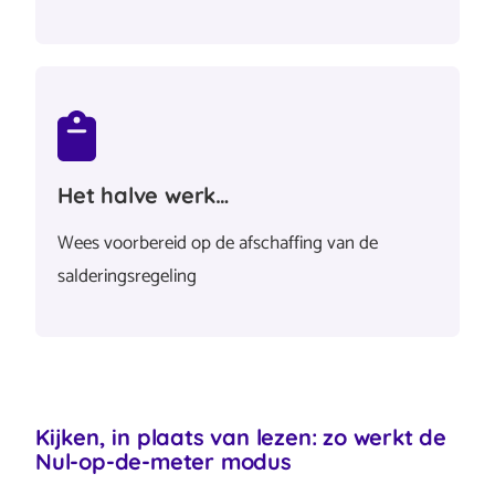
Het halve werk…
Wees voorbereid op de afschaffing van de
salderingsregeling
Kijken, in plaats van lezen: zo werkt de
Nul-op-de-meter modus