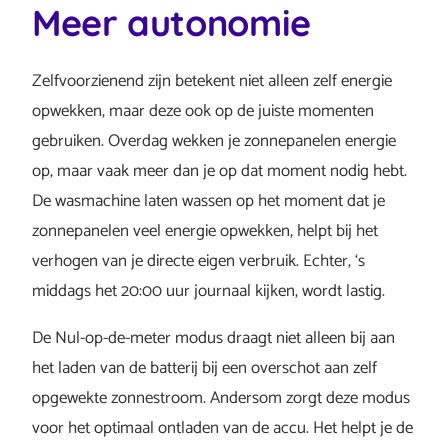
Meer autonomie
Zelfvoorzienend zijn betekent niet alleen zelf energie
opwekken, maar deze ook op de juiste momenten
gebruiken. Overdag wekken je zonnepanelen energie
op, maar vaak meer dan je op dat moment nodig hebt.
De wasmachine laten wassen op het moment dat je
zonnepanelen veel energie opwekken, helpt bij het
verhogen van je directe eigen verbruik. Echter, ‘s
middags het 20:00 uur journaal kijken, wordt lastig.
De Nul-op-de-meter modus draagt niet alleen bij aan
het laden van de batterij bij een overschot aan zelf
opgewekte zonnestroom. Andersom zorgt deze modus
voor het optimaal ontladen van de accu. Het helpt je de