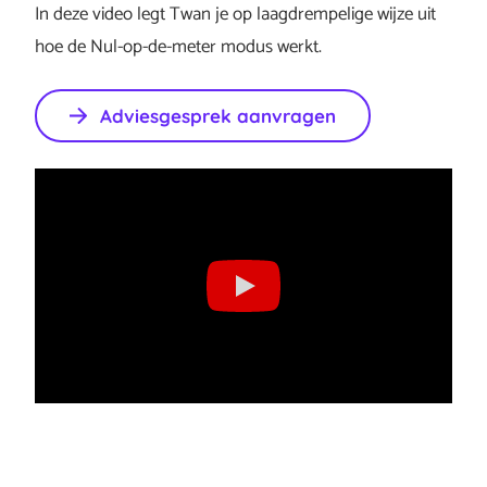
In deze video legt Twan je op laagdrempelige wijze uit
hoe de Nul-op-de-meter modus werkt.
Adviesgesprek aanvragen