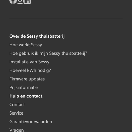
Over de Sessy thuisbatterij
Hoe werkt Sessy
Hoe gebruik ik mijn Sessy thuisbatterij?
Installatie van Sessy
Hoeveel kWh nodig?
Firmware updates
Prijsinformatie
Hulp en contact
Contact
Service
Garantievoorwaarden
Vragen