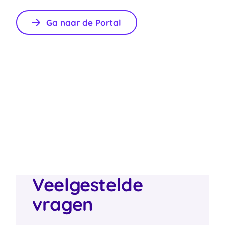
Ga naar de Portal
Veelgestelde
vragen