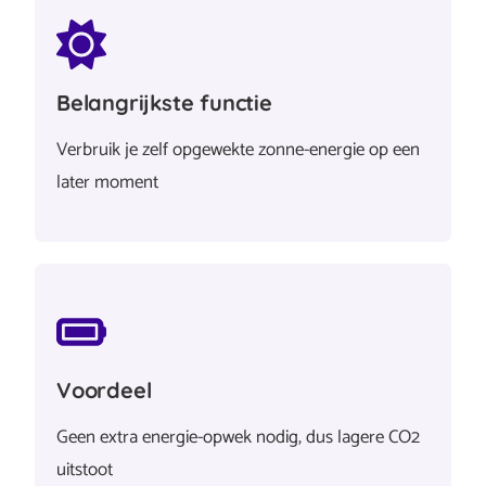
Belangrijkste functie
Verbruik je zelf opgewekte zonne-energie op een
later moment
Voordeel
Geen extra energie-opwek nodig, dus lagere CO2
uitstoot