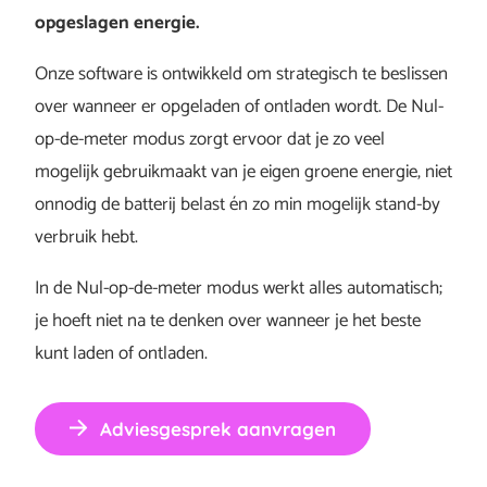
opgeslagen energie.
Onze software is ontwikkeld om strategisch te beslissen
over wanneer er opgeladen of ontladen wordt. De Nul-
op-de-meter modus zorgt ervoor dat je zo veel
mogelijk gebruikmaakt van je eigen groene energie, niet
onnodig de batterij belast én zo min mogelijk stand-by
verbruik hebt.
In de Nul-op-de-meter modus werkt alles automatisch;
je hoeft niet na te denken over wanneer je het beste
kunt laden of ontladen.
Adviesgesprek aanvragen