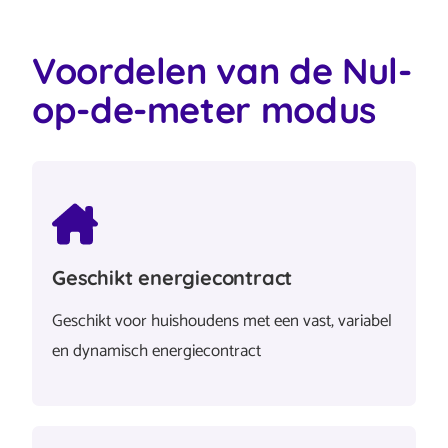
Voordelen van de Nul-
op-de-meter modus
Geschikt energiecontract
Geschikt voor huishoudens met een vast, variabel
en dynamisch energiecontract