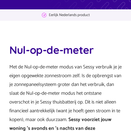
Eerlijk Nederlands product
Nul-op-de-meter
Met de Nul-op-de-meter modus van Sessy verbruik je je
eigen opgewekte zonnestroom zelf. Is de opbrengst van
je zonnepaneelsysteem groter dan het verbruik, dan
slaat de Nul-op-de-meter modus het ontstane
overschot in je Sessy thuisbatterij op. Dit is niet alleen
financieel aantrekkelijk (want je hoeft geen stroom in te
kopen), maar ook duurzaam.
Sessy voorziet jouw
woning ’s avonds en ’s nachts van deze