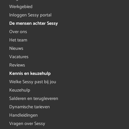
Werkgebied
Inloggen Sessy portal
De mensen achter Sessy
Over ons
Het team
Nieuws
Vacatures
Reviews
Kennis en keuzehulp
Welke Sessy past bij jou
Keuzehulp
Salderen en terugleveren
Dynamische tarieven
Handleidingen
Vragen over Sessy