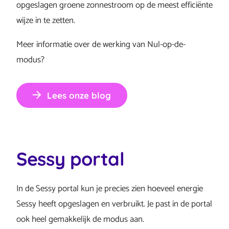
opgeslagen groene zonnestroom op de meest efficiënte
wijze in te zetten.
Meer informatie over de werking van Nul-op-de-
modus?
Lees onze blog
Sessy portal
In de Sessy portal kun je precies zien hoeveel energie
Sessy heeft opgeslagen en verbruikt. Je past in de portal
ook heel gemakkelijk de modus aan.