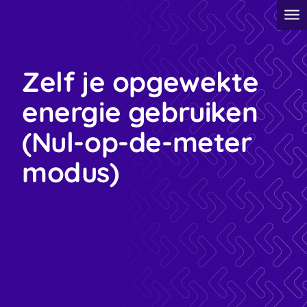
Zelf je opgewekte
energie gebruiken
(Nul-op-de-meter
modus)