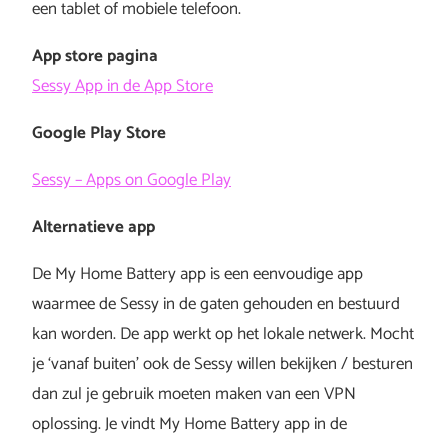
een tablet of mobiele telefoon.
App store pagina
Sessy App in de App Store
Google Play Store
Sessy – Apps on Google Play
Alternatieve app
De My Home Battery app is een eenvoudige app
waarmee de Sessy in de gaten gehouden en bestuurd
kan worden. De app werkt op het lokale netwerk. Mocht
je ‘vanaf buiten’ ook de Sessy willen bekijken / besturen
dan zul je gebruik moeten maken van een VPN
oplossing. Je vindt My Home Battery app in de