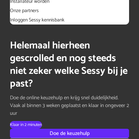
Installateur worden
Onze partners
Inloggen Sessy kennisbank
Helemaal hierheen
gescrolled en nog steeds
niet zeker welke Sessy bij je
past?
Doe de online keuzehulp en krijg snel duidelijkheid.
Vaak al binnen 3 weken geplaatst en klaar in ongeveer 2
uur
Klaar in 2 minuten
Doe de keuzehulp