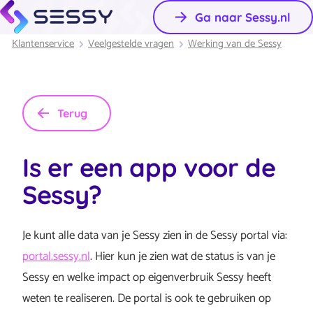
Ga naar Sessy.nl
Klantenservice
Veelgestelde vragen
Werking van de Sessy
Terug
Is er een app voor de
Sessy?
Je kunt alle data van je Sessy zien in de Sessy portal via:
portal.sessy.nl
. Hier kun je zien wat de status is van je
Sessy en welke impact op eigenverbruik Sessy heeft
weten te realiseren. De portal is ook te gebruiken op