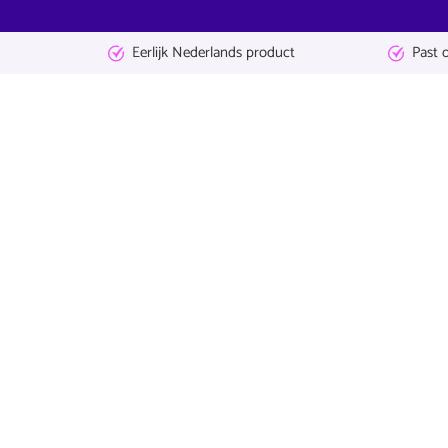
Eerlijk Nederlands product
Past 