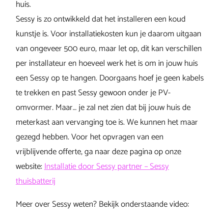
huis.
Sessy is zo ontwikkeld dat het installeren een koud
kunstje is. Voor installatiekosten kun je daarom uitgaan
van ongeveer 500 euro, maar let op, dit kan verschillen
per installateur en hoeveel werk het is om in jouw huis
een Sessy op te hangen. Doorgaans hoef je geen kabels
te trekken en past Sessy gewoon onder je PV-
omvormer. Maar… je zal net zien dat bij jouw huis de
meterkast aan vervanging toe is. We kunnen het maar
gezegd hebben. Voor het opvragen van een
vrijblijvende offerte, ga naar deze pagina op onze
website:
Installatie door Sessy partner – Sessy
thuisbatterij
Meer over Sessy weten? Bekijk onderstaande video: