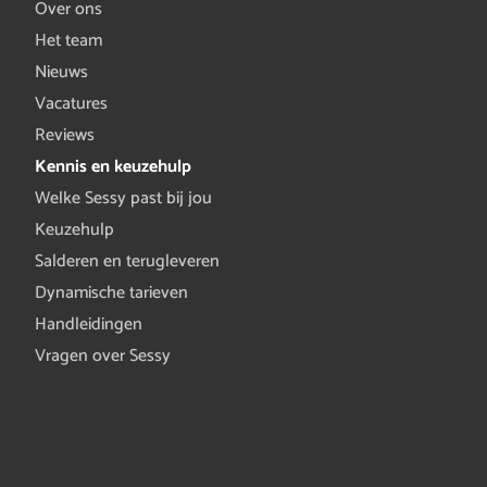
Over ons
Het team
Nieuws
Vacatures
Reviews
Kennis en keuzehulp
Welke Sessy past bij jou
Keuzehulp
Salderen en terugleveren
Dynamische tarieven
Handleidingen
Vragen over Sessy