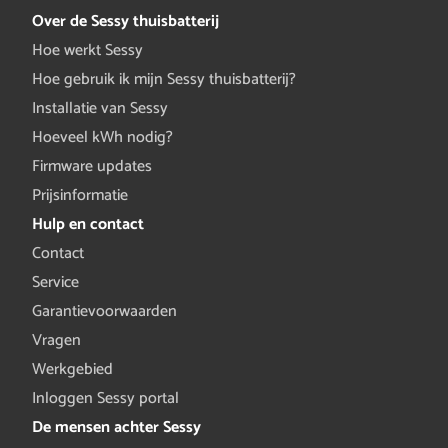
Over de Sessy thuisbatterij
Hoe werkt Sessy
Hoe gebruik ik mijn Sessy thuisbatterij?
Installatie van Sessy
Hoeveel kWh nodig?
Firmware updates
Prijsinformatie
Hulp en contact
Contact
Service
Garantievoorwaarden
Vragen
Werkgebied
Inloggen Sessy portal
De mensen achter Sessy