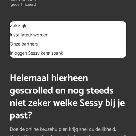
gecertificeerd
Zakelijk
Installateur worden
Onze partners
Inloggen Sessy kennisbank
Helemaal hierheen
gescrolled en nog steeds
niet zeker welke Sessy bij je
past?
Doe de online keuzehulp en krijg snel duidelijkheid.