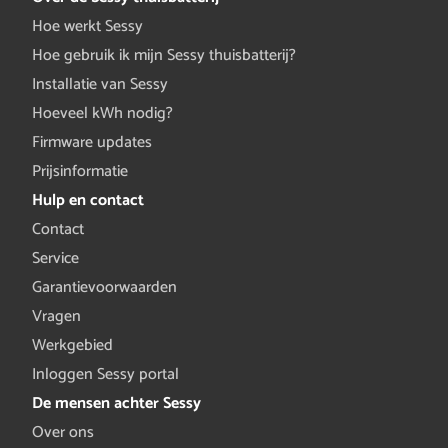
Hoe werkt Sessy
Hoe gebruik ik mijn Sessy thuisbatterij?
Installatie van Sessy
Hoeveel kWh nodig?
Firmware updates
Prijsinformatie
Hulp en contact
Contact
Service
Garantievoorwaarden
Vragen
Werkgebied
Inloggen Sessy portal
De mensen achter Sessy
Over ons