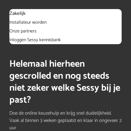
Zakelijk
Installateur worden
Onze partners
Inloggen Sessy kennisbank
Helemaal hierheen
gescrolled en nog steeds
niet zeker welke Sessy bij je
past?
Doe de online keuzehulp en krijg snel duidelijkheid.
Vaak al binnen 3 weken geplaatst en klaar in ongeveer 2
uur