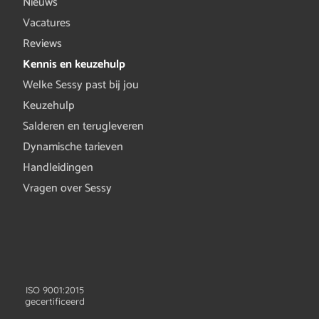
Nieuws
Vacatures
Reviews
Kennis en keuzehulp
Welke Sessy past bij jou
Keuzehulp
Salderen en terugleveren
Dynamische tarieven
Handleidingen
Vragen over Sessy
ISO 9001:2015
gecertificeerd