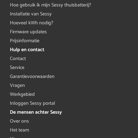
Hoe gebruik ik mijn Sessy thuisbatterij?
Installatie van Sessy
Hoeveel kWh nodig?
Firmware updates
Prijsinformatie
Hulp en contact
Contact
Service
Garantievoorwaarden
Vragen
Werkgebied
Inloggen Sessy portal
De mensen achter Sessy
Over ons
Het team