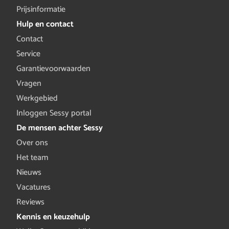
Prijsinformatie
Hulp en contact
Contact
Service
Garantievoorwaarden
Vragen
Werkgebied
Inloggen Sessy portal
De mensen achter Sessy
Over ons
Het team
Nieuws
Vacatures
Reviews
Kennis en keuzehulp