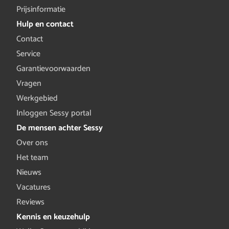
Prijsinformatie
Hulp en contact
Contact
Service
Garantievoorwaarden
Vragen
Werkgebied
Inloggen Sessy portal
De mensen achter Sessy
Over ons
Het team
Nieuws
Vacatures
Reviews
Kennis en keuzehulp