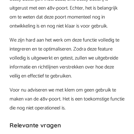
uitgerust met een 48v-poort. Echter, het is belangrijk
om te weten dat deze poort momenteel nog in
ontwikkeling is en nog niet klaar is voor gebruik.
We zijn hard aan het werk om deze functie volledig te
integreren en te optimaliseren. Zodra deze feature
volledig is uitgewerkt en getest, zullen we uitgebreide
informatie en richtlijnen verstrekken over hoe deze
veilig en effectief te gebruiken.
Voor nu adviseren we met klem om geen gebruik te
maken van de 48v-poort. Het is een toekomstige functie
die nog niet operationeel is.
Relevante vragen