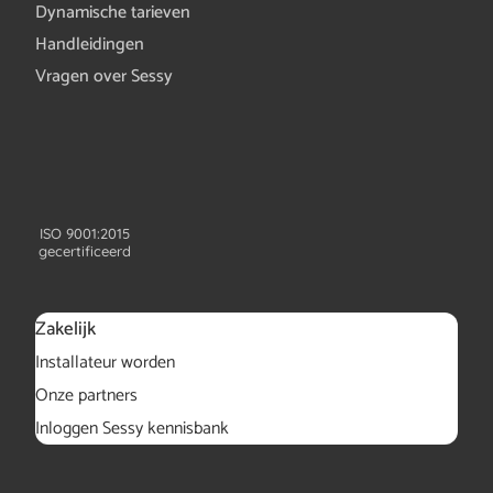
Dynamische tarieven
Handleidingen
Vragen over Sessy
ISO 9001:2015
gecertificeerd
Zakelijk
Installateur worden
Onze partners
Inloggen Sessy kennisbank