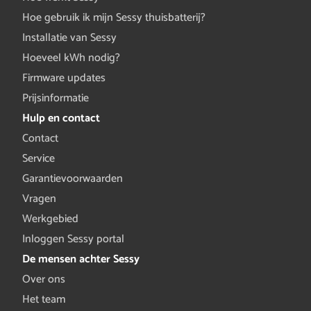
Hoe gebruik ik mijn Sessy thuisbatterij?
Installatie van Sessy
Hoeveel kWh nodig?
Firmware updates
Prijsinformatie
Hulp en contact
Contact
Service
Garantievoorwaarden
Vragen
Werkgebied
Inloggen Sessy portal
De mensen achter Sessy
Over ons
Het team