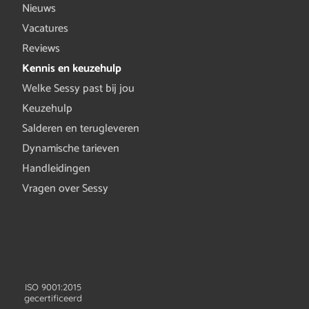
Nieuws
Vacatures
Reviews
Kennis en keuzehulp
Welke Sessy past bij jou
Keuzehulp
Salderen en terugleveren
Dynamische tarieven
Handleidingen
Vragen over Sessy
ISO 9001:2015
gecertificeerd