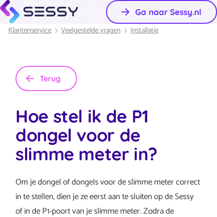
Ga naar Sessy.nl
Klantenservice
Veelgestelde vragen
Installatie
Terug
Hoe stel ik de P1
dongel voor de
slimme meter in?
Om je dongel of dongels voor de slimme meter correct
in te stellen, dien je ze eerst aan te sluiten op de Sessy
of in de P1-poort van je slimme meter. Zodra de