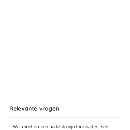
Relevante vragen
Wat moet ik doen nadat ik mijn thuisbatterij heb