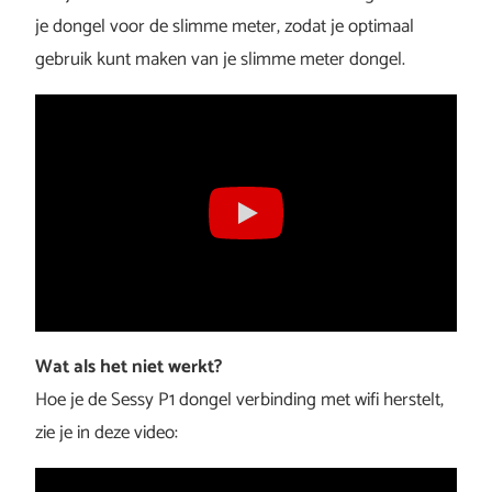
je dongel voor de slimme meter, zodat je optimaal
gebruik kunt maken van je slimme meter dongel.
Wat als het niet werkt?
Hoe je de Sessy P1 dongel verbinding met wifi herstelt,
zie je in deze video: