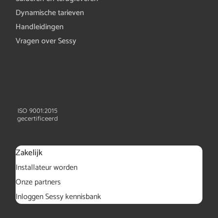
Dynamische tarieven
Handleidingen
Vragen over Sessy
ISO 9001:2015
gecertificeerd
Zakelijk
Installateur worden
Onze partners
Inloggen Sessy kennisbank