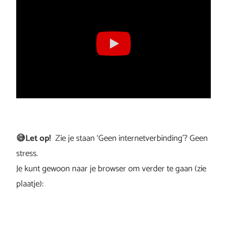
😅Let op!
Zie je staan ‘Geen internetverbinding’? Geen
stress.
Je kunt gewoon naar je browser om verder te gaan (zie
plaatje):