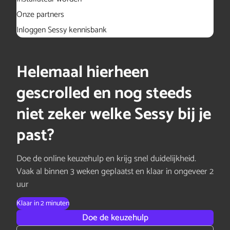
Onze partners
Inloggen Sessy kennisbank
Helemaal hierheen
gescrolled en nog steeds
niet zeker welke Sessy bij je
past?
Doe de online keuzehulp en krijg snel duidelijkheid.
Vaak al binnen 3 weken geplaatst en klaar in ongeveer 2
uur
Klaar in 2 minuten
Doe de keuzehulp