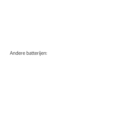
Andere batterijen: