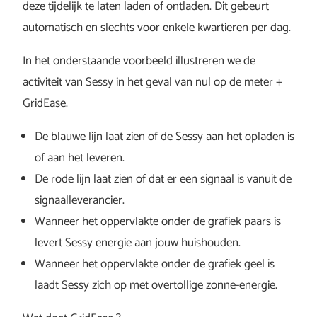
deze tijdelijk te laten laden of ontladen. Dit gebeurt
automatisch en slechts voor enkele kwartieren per dag.
In het onderstaande voorbeeld illustreren we de
activiteit van Sessy in het geval van nul op de meter +
GridEase.
De blauwe lijn laat zien of de Sessy aan het opladen is
of aan het leveren.
De rode lijn laat zien of dat er een signaal is vanuit de
signaalleverancier.
Wanneer het oppervlakte onder de grafiek paars is
levert Sessy energie aan jouw huishouden.
Wanneer het oppervlakte onder de grafiek geel is
laadt Sessy zich op met overtollige zonne-energie.