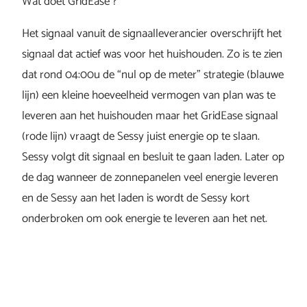
Wat doet GridEase ?
Het signaal vanuit de signaalleverancier overschrijft het
signaal dat actief was voor het huishouden. Zo is te zien
dat rond 04:00u de “nul op de meter” strategie (blauwe
lijn) een kleine hoeveelheid vermogen van plan was te
leveren aan het huishouden maar het GridEase signaal
(rode lijn) vraagt de Sessy juist energie op te slaan.
Sessy volgt dit signaal en besluit te gaan laden. Later op
de dag wanneer de zonnepanelen veel energie leveren
en de Sessy aan het laden is wordt de Sessy kort
onderbroken om ook energie te leveren aan het net.