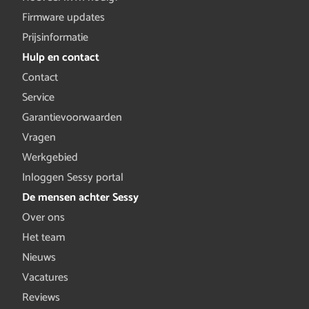
Firmware updates
Prijsinformatie
Hulp en contact
Contact
Service
Garantievoorwaarden
Vragen
Werkgebied
Inloggen Sessy portal
De mensen achter Sessy
Over ons
Het team
Nieuws
Vacatures
Reviews