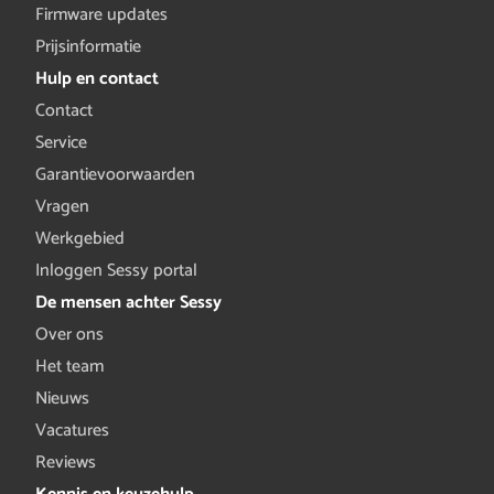
Firmware updates
Prijsinformatie
Hulp en contact
Contact
Service
Garantievoorwaarden
Vragen
Werkgebied
Inloggen Sessy portal
De mensen achter Sessy
Over ons
Het team
Nieuws
Vacatures
Reviews