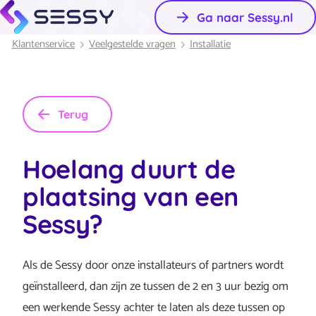
Ga naar Sessy.nl
Klantenservice
Veelgestelde vragen
Installatie
Terug
Hoelang duurt de
plaatsing van een
Sessy?
Als de Sessy door onze installateurs of partners wordt
geïnstalleerd, dan zijn ze tussen de 2 en 3 uur bezig om
een werkende Sessy achter te laten als deze tussen op