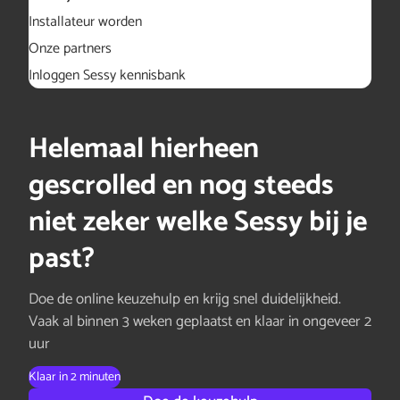
Installateur worden
Onze partners
Inloggen Sessy kennisbank
Helemaal hierheen
gescrolled en nog steeds
niet zeker welke Sessy bij je
past?
Doe de online keuzehulp en krijg snel duidelijkheid.
Vaak al binnen 3 weken geplaatst en klaar in ongeveer 2
uur
Klaar in 2 minuten