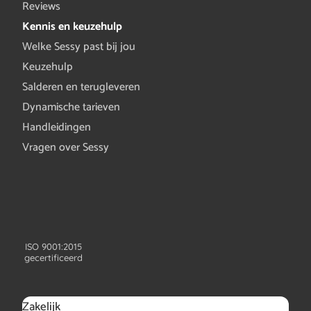
Reviews
Kennis en keuzehulp
Welke Sessy past bij jou
Keuzehulp
Salderen en terugleveren
Dynamische tarieven
Handleidingen
Vragen over Sessy
ISO 9001:2015
gecertificeerd
Zakelijk