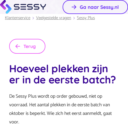
Ga naar Sessy.nl
Klantenservice
Veelgestelde vragen
Sessy Plus
Terug
Hoeveel plekken zijn
er in de eerste batch?
De Sessy Plus wordt op order gebouwd, niet op
voorraad. Het aantal plekken in de eerste batch van
oktober is beperkt. Wie zich het eerst aanmeldt, gaat
voor.