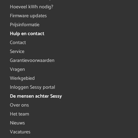
Hoeveel kWh nodig?
Firmware updates
Prijsinformatie
Hulp en contact
Contact
Service
Garantievoorwaarden
Vragen
Werkgebied
Inloggen Sessy portal
De mensen achter Sessy
Over ons
Het team
Nieuws
Vacatures