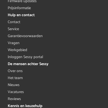
Firmware updates
Prijsinformatie
Hulp en contact
Contact
Service
Garantievoorwaarden
Vragen
Werkgebied
Inloggen Sessy portal
De mensen achter Sessy
Over ons
Het team
Nieuws
Vacatures
Reviews
Kennis en keuzehulp