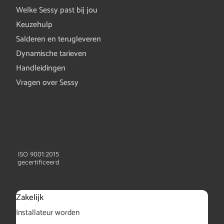
Welke Sessy past bij jou
Keuzehulp
Salderen en terugleveren
Dynamische tarieven
Handleidingen
Vragen over Sessy
ISO 9001:2015
gecertificeerd
Zakelijk
Installateur worden