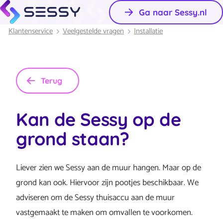
Ga naar Sessy.nl
Klantenservice
Veelgestelde vragen
Installatie
Terug
Kan de Sessy op de
grond staan?
Liever zien we Sessy aan de muur hangen. Maar op de
grond kan ook. Hiervoor zijn pootjes beschikbaar. We
adviseren om de Sessy thuisaccu aan de muur
vastgemaakt te maken om omvallen te voorkomen.