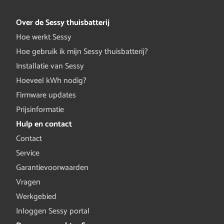
Over de Sessy thuisbatterij
Hoe werkt Sessy
Hoe gebruik ik mijn Sessy thuisbatterij?
Installatie van Sessy
Hoeveel kWh nodig?
Firmware updates
Prijsinformatie
Hulp en contact
Contact
Service
Garantievoorwaarden
Vragen
Werkgebied
Inloggen Sessy portal