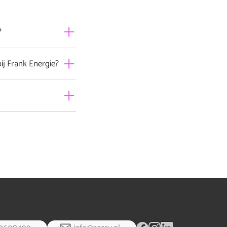
?
ij Frank Energie?