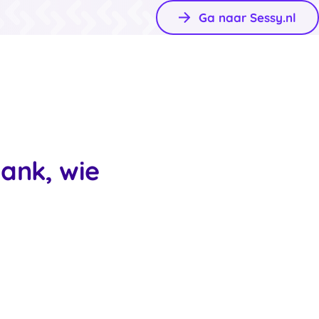
Ga naar Sessy.nl
ank, wie