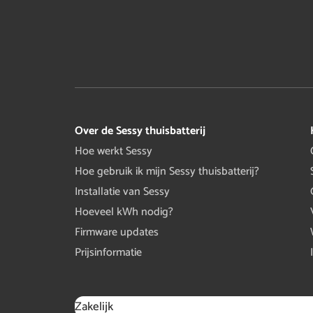
Over de Sessy thuisbatterij
Hoe werkt Sessy
Hoe gebruik ik mijn Sessy thuisbatterij?
Installatie van Sessy
Hoeveel kWh nodig?
Firmware updates
Prijsinformatie
Zakelijk