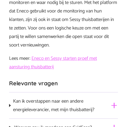
monitoren en waar nodig bij te sturen. Met het platform
dat Eneco gebruikt voor de monitoring van hun
klanten, zijn zij ook in staat om Sessy thuisbatterijen in
te zetten. Voor ons een logische keuze om met een
partij te willen samenwerken die open staat voor dit
soort vernieuwingen.
Lees meer:
Eneco en Sessy starten proef met
aansturing thuisbatterij
Relevante vragen
Kan ik overstappen naar een andere
energieleverancier, met mijn thuisbatterij?
Ja, je bent vrij om over te stappen.