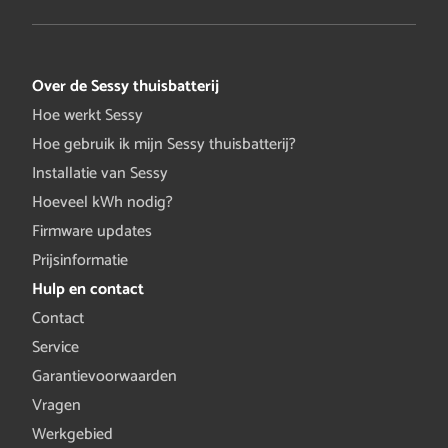
Over de Sessy thuisbatterij
Hoe werkt Sessy
Hoe gebruik ik mijn Sessy thuisbatterij?
Installatie van Sessy
Hoeveel kWh nodig?
Firmware updates
Prijsinformatie
Hulp en contact
Contact
Service
Garantievoorwaarden
Vragen
Werkgebied