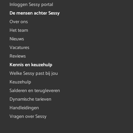
Inloggen Sessy portal
De mensen achter Sessy
Over ons
Het team
Nieuws
Vacatures
Reviews
Kennis en keuzehulp
Welke Sessy past bij jou
Keuzehulp
Salderen en terugleveren
Dynamische tarieven
Handleidingen
Vragen over Sessy