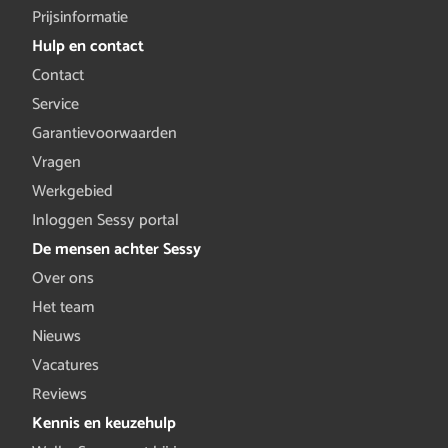
Prijsinformatie
Hulp en contact
Contact
Service
Garantievoorwaarden
Vragen
Werkgebied
Inloggen Sessy portal
De mensen achter Sessy
Over ons
Het team
Nieuws
Vacatures
Reviews
Kennis en keuzehulp