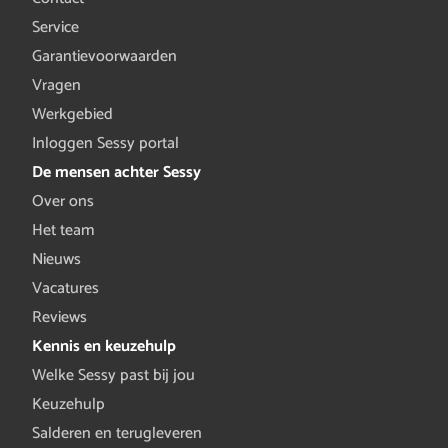
Service
Garantievoorwaarden
Vragen
Werkgebied
Inloggen Sessy portal
De mensen achter Sessy
Over ons
Het team
Nieuws
Vacatures
Reviews
Kennis en keuzehulp
Welke Sessy past bij jou
Keuzehulp
Salderen en terugleveren