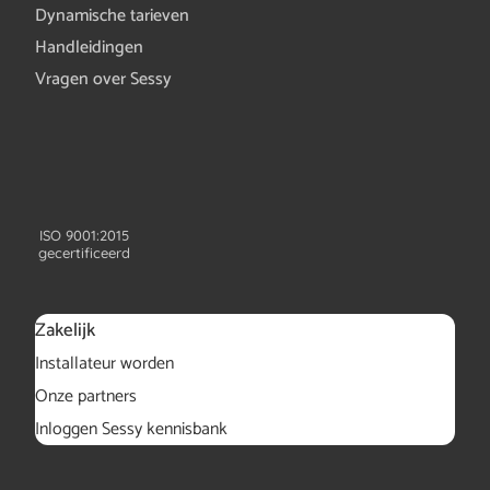
Dynamische tarieven
Handleidingen
Vragen over Sessy
ISO 9001:2015
gecertificeerd
Zakelijk
Installateur worden
Onze partners
Inloggen Sessy kennisbank