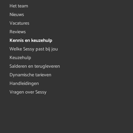
Het team
Nieuws
Vacatures
Reviews
Kennis en keuzehulp
Welke Sessy past bij jou
Keuzehulp
Salderen en terugleveren
Dynamische tarieven
Handleidingen
Vragen over Sessy