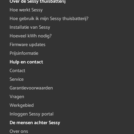
Over de Sessy thuisbatterij
Hoe werkt Sessy
Hoe gebruik ik mijn Sessy thuisbatterij?
Installatie van Sessy
Hoeveel kWh nodig?
Firmware updates
Prijsinformatie
Hulp en contact
Contact
Service
Garantievoorwaarden
Vragen
Werkgebied
Inloggen Sessy portal
De mensen achter Sessy
Over ons