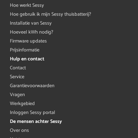
Hoe werkt Sessy
Hoe gebruik ik mijn Sessy thuisbatterij?
Installatie van Sessy
Hoeveel kWh nodig?
Firmware updates
Prijsinformatie
Hulp en contact
Contact
Service
Garantievoorwaarden
Vragen
Werkgebied
Inloggen Sessy portal
De mensen achter Sessy
Over ons