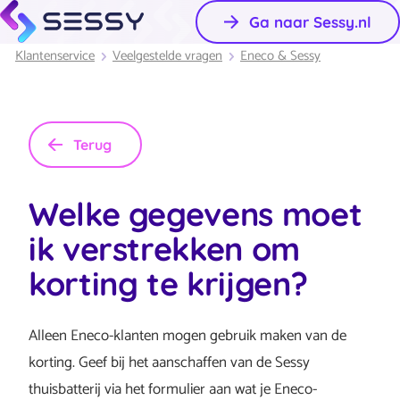
Ga naar Sessy.nl
Klantenservice
Veelgestelde vragen
Eneco & Sessy
Terug
Welke gegevens moet
ik verstrekken om
korting te krijgen?
Alleen Eneco-klanten mogen gebruik maken van de
korting. Geef bij het aanschaffen van de Sessy
thuisbatterij via het formulier aan wat je Eneco-