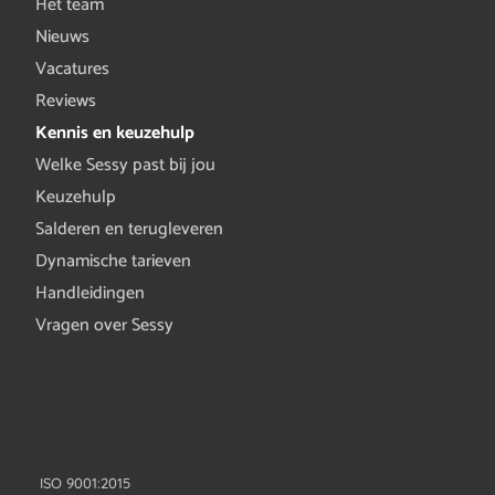
Het team
Nieuws
Vacatures
Reviews
Kennis en keuzehulp
Welke Sessy past bij jou
Keuzehulp
Salderen en terugleveren
Dynamische tarieven
Handleidingen
Vragen over Sessy
ISO 9001:2015