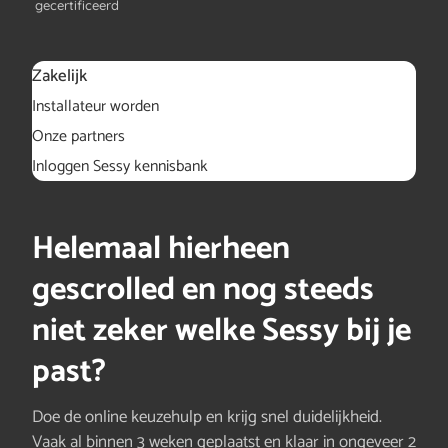
gecertificeerd
Zakelijk
Installateur worden
Onze partners
Inloggen Sessy kennisbank
Helemaal hierheen
gescrolled en nog steeds
niet zeker welke Sessy bij je
past?
Doe de online keuzehulp en krijg snel duidelijkheid.
Vaak al binnen 3 weken geplaatst en klaar in ongeveer 2