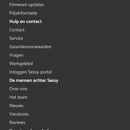
Firmware updates
Prijsinformatie
Hulp en contact
Contact
Service
Garantievoorwaarden
Vragen
Werkgebied
Inloggen Sessy portal
De mensen achter Sessy
Over ons
Het team
Nieuws
Vacatures
Reviews