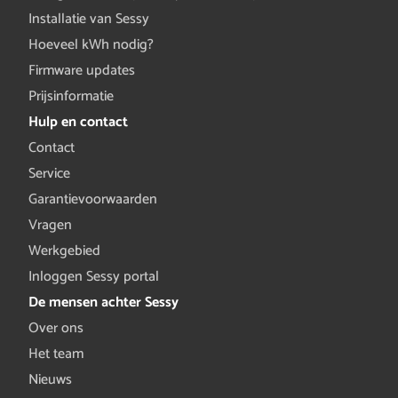
Installatie van Sessy
Hoeveel kWh nodig?
Firmware updates
Prijsinformatie
Hulp en contact
Contact
Service
Garantievoorwaarden
Vragen
Werkgebied
Inloggen Sessy portal
De mensen achter Sessy
Over ons
Het team
Nieuws