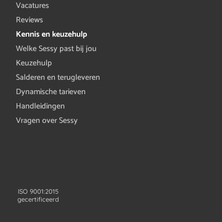
Vacatures
Reviews
Kennis en keuzehulp
Welke Sessy past bij jou
Keuzehulp
Salderen en terugleveren
Dynamische tarieven
Handleidingen
Vragen over Sessy
ISO 9001:2015
gecertificeerd