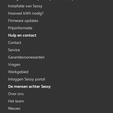
Installatie van Sessy
Hoeveel kWh nodig?
Firmware updates
Prijsinformatie
Hulp en contact
Contact
Service
Garantievoorwaarden
Vragen
Werkgebied
Inloggen Sessy portal
De mensen achter Sessy
Over ons
Het team
Nieuws