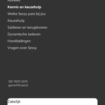
Reviews
Kennis en keuzehulp
Welke Sessy past bij jou
Keuzehulp
Salderen en terugleveren
Dynamische tarieven
Handleidingen
Vragen over Sessy
ISO 9001:2015
gecertificeerd
Zakelijk