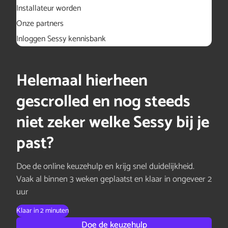
Installateur worden
Onze partners
Inloggen Sessy kennisbank
Helemaal hierheen
gescrolled en nog steeds
niet zeker welke Sessy bij je
past?
Doe de online keuzehulp en krijg snel duidelijkheid.
Vaak al binnen 3 weken geplaatst en klaar in ongeveer 2
uur
Klaar in 2 minuten
Doe de keuzehulp