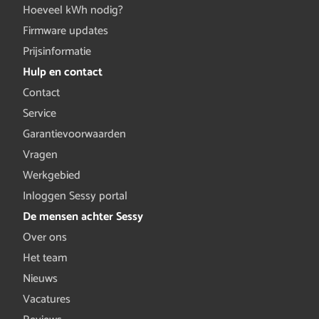
Hoeveel kWh nodig?
Firmware updates
Prijsinformatie
Hulp en contact
Contact
Service
Garantievoorwaarden
Vragen
Werkgebied
Inloggen Sessy portal
De mensen achter Sessy
Over ons
Het team
Nieuws
Vacatures