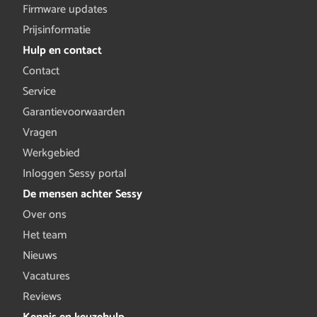
Firmware updates
Prijsinformatie
Hulp en contact
Contact
Service
Garantievoorwaarden
Vragen
Werkgebied
Inloggen Sessy portal
De mensen achter Sessy
Over ons
Het team
Nieuws
Vacatures
Reviews