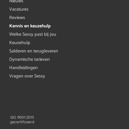
Nieuws
Vacatures
Reviews
Kennis en keuzehulp
Welke Sessy past bij jou
Keuzehulp
Salderen en terugleveren
Dynamische tarieven
Handleidingen
Vragen over Sessy
ISO 9001:2015
gecertificeerd