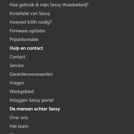
Hoe gebruik ik mijn Sessy thuisbatterij?
Installatie van Sessy
Hoeveel kWh nodig?
Firmware updates
Prijsinformatie
Hulp en contact
Contact
Service
Garantievoorwaarden
Vragen
Werkgebied
Inloggen Sessy portal
De mensen achter Sessy
Over ons
Het team