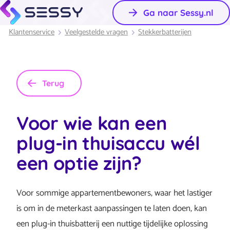
Ga naar Sessy.nl
Klantenservice
Veelgestelde vragen
Stekkerbatterijen
Terug
Voor wie kan een
plug-in thuisaccu wél
een optie zijn?
Voor sommige appartementbewoners, waar het lastiger
is om in de meterkast aanpassingen te laten doen, kan
een plug-in thuisbatterij een nuttige tijdelijke oplossing