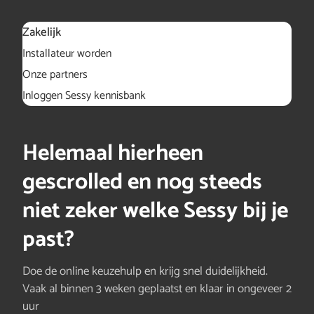
Zakelijk
Installateur worden
Onze partners
Inloggen Sessy kennisbank
Helemaal hierheen
gescrolled en nog steeds
niet zeker welke Sessy bij je
past?
Doe de online keuzehulp en krijg snel duidelijkheid.
Vaak al binnen 3 weken geplaatst en klaar in ongeveer 2
uur