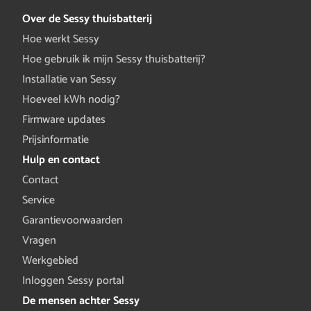
Over de Sessy thuisbatterij
Hoe werkt Sessy
Hoe gebruik ik mijn Sessy thuisbatterij?
Installatie van Sessy
Hoeveel kWh nodig?
Firmware updates
Prijsinformatie
Hulp en contact
Contact
Service
Garantievoorwaarden
Vragen
Werkgebied
Inloggen Sessy portal
De mensen achter Sessy