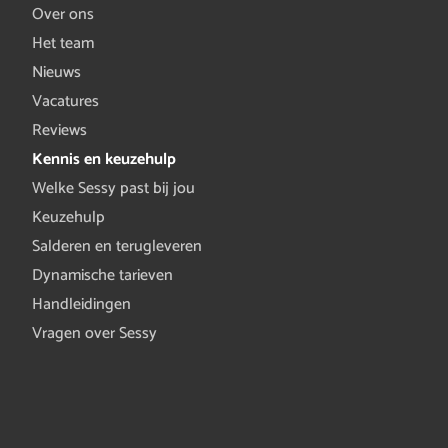
Over ons
Het team
Nieuws
Vacatures
Reviews
Kennis en keuzehulp
Welke Sessy past bij jou
Keuzehulp
Salderen en terugleveren
Dynamische tarieven
Handleidingen
Vragen over Sessy