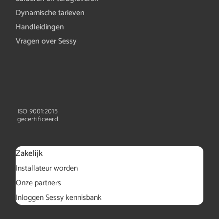
Dynamische tarieven
Handleidingen
Vragen over Sessy
ISO 9001:2015
gecertificeerd
Zakelijk
Installateur worden
Onze partners
Inloggen Sessy kennisbank