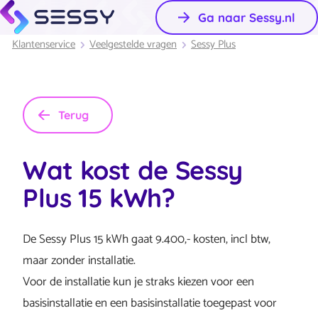
Ga naar Sessy.nl
Klantenservice
Veelgestelde vragen
Sessy Plus
Terug
Wat kost de Sessy
Plus 15 kWh?
De Sessy Plus 15 kWh gaat 9.400,- kosten, incl btw,
maar zonder installatie.
Voor de installatie kun je straks kiezen voor een
basisinstallatie en een basisinstallatie toegepast voor