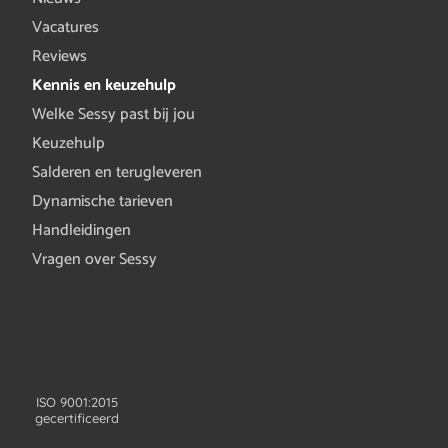
Vacatures
Reviews
Kennis en keuzehulp
Welke Sessy past bij jou
Keuzehulp
Salderen en terugleveren
Dynamische tarieven
Handleidingen
Vragen over Sessy
ISO 9001:2015
gecertificeerd