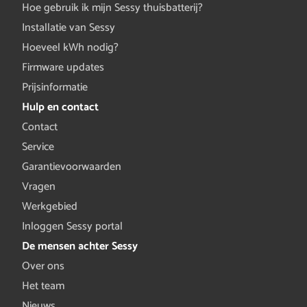
Hoe gebruik ik mijn Sessy thuisbatterij?
Installatie van Sessy
Hoeveel kWh nodig?
Firmware updates
Prijsinformatie
Hulp en contact
Contact
Service
Garantievoorwaarden
Vragen
Werkgebied
Inloggen Sessy portal
De mensen achter Sessy
Over ons
Het team
Nieuws