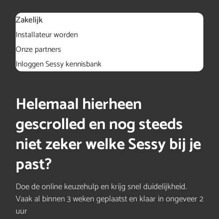
Zakelijk
Installateur worden
Onze partners
Inloggen Sessy kennisbank
Helemaal hierheen
gescrolled en nog steeds
niet zeker welke Sessy bij je
past?
Doe de online keuzehulp en krijg snel duidelijkheid.
Vaak al binnen 3 weken geplaatst en klaar in ongeveer 2
uur