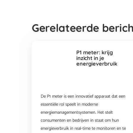
Gerelateerde beric
P1 meter: krijg
inzicht in je
energieverbruik
De P1 meter is een innovatief apparaat dat een
essentiële rol speelt in moderne
energiemanagementsystemen. Het stelt
consumenten en bedrijven in staat om hun
energieverbruik in real-time te monitoren en te