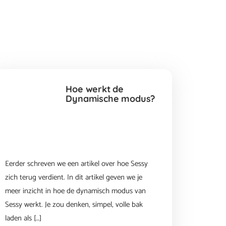
Hoe werkt de
Dynamische modus?
Eerder schreven we een artikel over hoe Sessy
zich terug verdient. In dit artikel geven we je
meer inzicht in hoe de dynamisch modus van
Sessy werkt. Je zou denken, simpel, volle bak
laden als […]