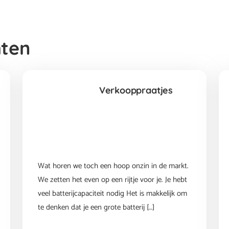
hten
Verkooppraatjes
Wat horen we toch een hoop onzin in de markt.
We zetten het even op een rijtje voor je. Je hebt
veel batterijcapaciteit nodig Het is makkelijk om
te denken dat je een grote batterij […]