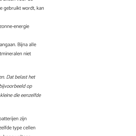
e gebruikt wordt, kan
 zonne-energie
angaan. Bijna alle
ctmineralen niet
n. Dat belast het
 bijvoorbeeld op
kleine die eenzelfde
atterijen zijn
zelfde type cellen