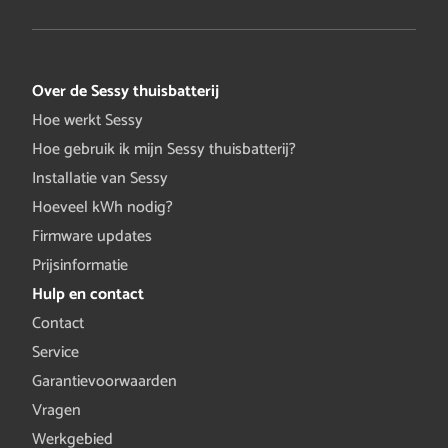
Over de Sessy thuisbatterij
Hoe werkt Sessy
Hoe gebruik ik mijn Sessy thuisbatterij?
Installatie van Sessy
Hoeveel kWh nodig?
Firmware updates
Prijsinformatie
Hulp en contact
Contact
Service
Garantievoorwaarden
Vragen
Werkgebied