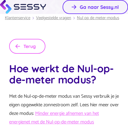
Ga naar Sessy.nl
Klantenservice
Veelgestelde vragen
Nul op de meter-modus
Terug
Hoe werkt de Nul-op-
de-meter modus?
Met de Nul-op-de-meter modus van Sessy verbruik je je
eigen opgewekte zonnestroom zelf. Lees hier meer over
deze modus:
Minder energie afnemen van het
energienet met de Nul-op-de-meter modus