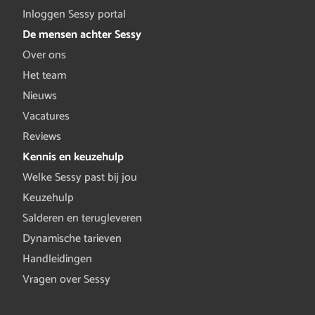
Inloggen Sessy portal
De mensen achter Sessy
Over ons
Het team
Nieuws
Vacatures
Reviews
Kennis en keuzehulp
Welke Sessy past bij jou
Keuzehulp
Salderen en terugleveren
Dynamische tarieven
Handleidingen
Vragen over Sessy